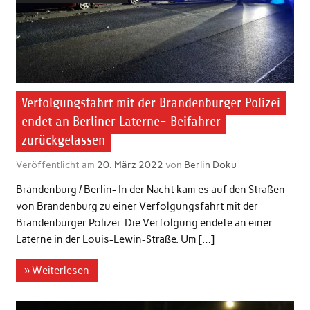
Verfolgungsfahrt mit der Brandenburger Polizei
endet an Berliner Laterne- Beifahrer
zurückgelassen
Veröffentlicht am
20. März 2022
von
Berlin Doku
Brandenburg / Berlin- In der Nacht kam es auf den Straßen
von Brandenburg zu einer Verfolgungsfahrt mit der
Brandenburger Polizei. Die Verfolgung endete an einer
Laterne in der Louis-Lewin-Straße. Um […]
» Weiterlesen