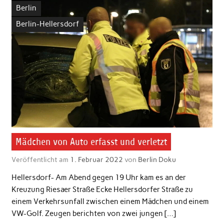
Berlin
Berlin-Hellersdorf
Mädchen von Auto erfasst und verletzt
Veröffentlicht am
1. Februar 2022
von
Berlin Doku
Hellersdorf- Am Abend gegen 19 Uhr kam es an der
Kreuzung Riesaer Straße Ecke Hellersdorfer Straße zu
einem Verkehrsunfall zwischen einem Mädchen und einem
VW-Golf. Zeugen berichten von zwei jungen […]