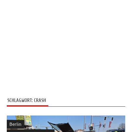
SCHLAGWORT:
CRASH
Berlin