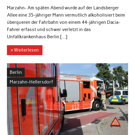
Marzahn- Am späten Abend wurde auf der Landsberger
Allee eine 35-jähriger Mann vermutlich alkoholisiert beim
überqueren der Fahrbahn von einem 44-jährigen Dacia-
Fahrer erfasst und schwer verletzt in das
Unfallkrankenhaus Berlin […]
» Weiterlesen
Berlin
Marzahn-Hellersdorf