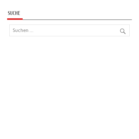
SUCHE