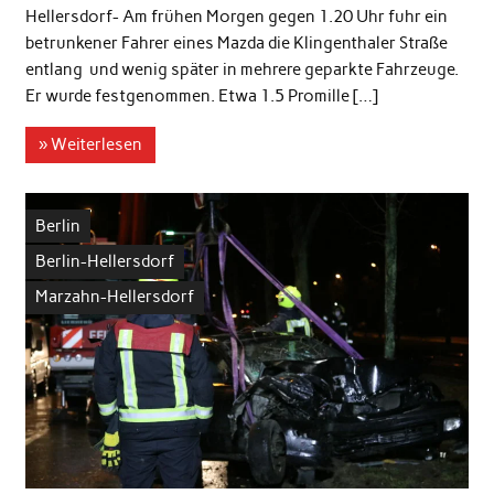
Hellersdorf- Am frühen Morgen gegen 1.20 Uhr fuhr ein
betrunkener Fahrer eines Mazda die Klingenthaler Straße
entlang und wenig später in mehrere geparkte Fahrzeuge.
Er wurde festgenommen. Etwa 1.5 Promille […]
» Weiterlesen
Berlin
Berlin-Hellersdorf
Marzahn-Hellersdorf