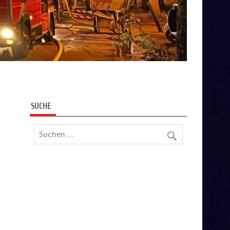
SUCHE