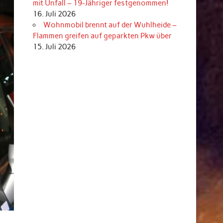
mit Unfall – 19-Jähriger festgenommen!
16. Juli 2026
Wohnmobil brennt auf der Wuhlheide –
Flammen greifen auf geparkten Pkw über
15. Juli 2026