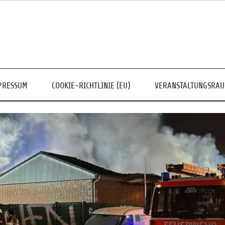
PRESSUM
COOKIE-RICHTLINIE (EU)
VERANSTALTUNGSRA