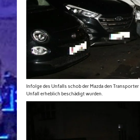
Infolge des Unfalls schob der Mazda den Transporter 
Unfall erheblich beschädigt wurden.