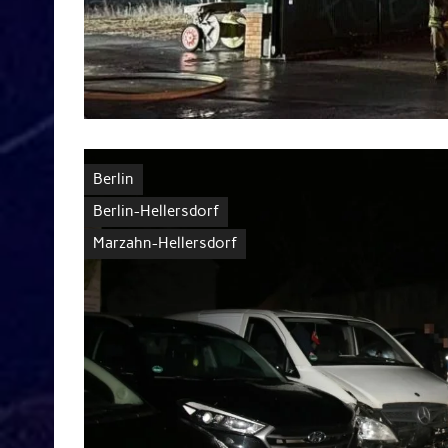
Berlin
Berlin-Hellersdorf
Marzahn-Hellersdorf