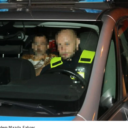
 dem Mazda-Fahrer.