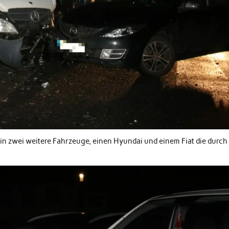
in zwei weitere Fahrzeuge, einen Hyundai und einem Fiat die durch