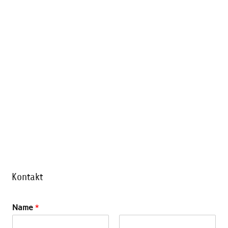
Kontakt
Name
*