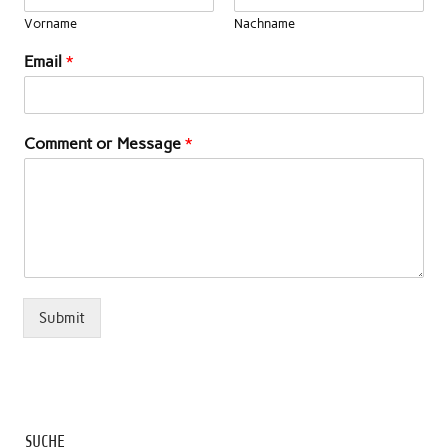
Vorname
Nachname
Email
*
Comment or Message
*
Submit
SUCHE