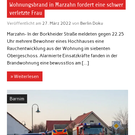
Wohnungsbrand in Marzahn fordert eine schwer
verletzte Frau
Veröffentlicht am
27. März 2022
von
Berlin Doku
Marzahn- In der Borkheider Straße meldeten gegen 22.25
Uhr mehrere Bewohner eines Hochhauses eine
Rauchentwicklung aus der Wohnung im siebenten
Obergeschoss. Alarmierte Einsatzkräfte fanden in der
Brandwohnung eine bewusstlos am […]
» Weiterlesen
Barnim