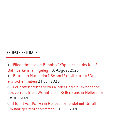
NEUESTE BEITRÄGE
Fliegerbombe am Bahnhof Köpenick entdeckt – S-
Bahnverkehr lahmgelegt!
3. August 2026
Bluttat in Mariendorf: Sohn(43) soll Mutter(65)
erstochen haben
21. Juli 2026
Feuerwehr rettet sechs Kinder und elf Erwachsene
aus verrauchtem Wohnhaus – Kellerbrand in Hellersdorf
18. Juli 2026
Flucht vor Polizei in Hellersdorf endet mit Unfall –
19-Jähriger festgenommen!
16. Juli 2026