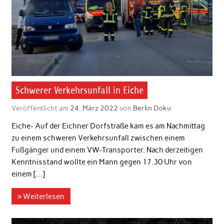
Schwerer Verkehrsunfall in Eiche
Veröffentlicht am
24. März 2022
von
Berlin Doku
Eiche- Auf der Eichner Dorfstraße kam es am Nachmittag
zu einem schweren Verkehrsunfall zwischen einem
Fußgänger und einem VW-Transporter. Nach derzeitigen
Kenntnisstand wollte ein Mann gegen 17.30 Uhr von
einem […]
» Weiterlesen