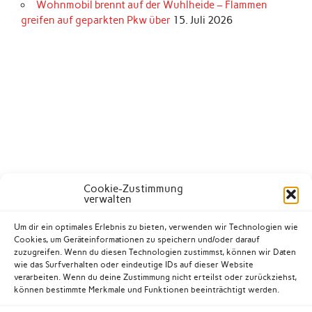
Wohnmobil brennt auf der Wuhlheide – Flammen
greifen auf geparkten Pkw über
15. Juli 2026
Cookie-Zustimmung
verwalten
Um dir ein optimales Erlebnis zu bieten, verwenden wir Technologien wie
Cookies, um Geräteinformationen zu speichern und/oder darauf
zuzugreifen. Wenn du diesen Technologien zustimmst, können wir Daten
wie das Surfverhalten oder eindeutige IDs auf dieser Website
verarbeiten. Wenn du deine Zustimmung nicht erteilst oder zurückziehst,
können bestimmte Merkmale und Funktionen beeinträchtigt werden.