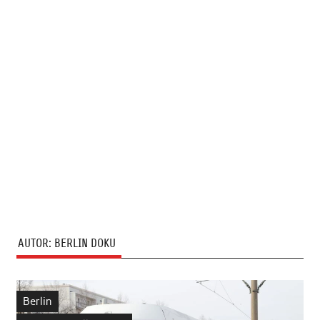
AUTOR:
BERLIN DOKU
Berlin