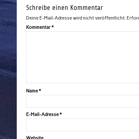
Schreibe einen Kommentar
Deine E-Mail-Adresse wird nicht veröffentlicht.
Erfor
Kommentar
*
Name
*
E-Mail-Adresse
*
Website