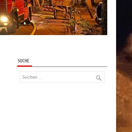
SUCHE