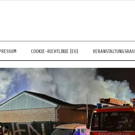
PRESSUM
COOKIE-RICHTLINIE (EU)
VERANSTALTUNGSRA