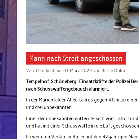
Mann nach Streit angeschossen
Veröffentlicht am
10. März 2024
von
Berlin Doku
Tempelhof-Schöneberg- Einsatzkräfte der Polizei Ber
nach Schusswaffengebrauch alarmiert.
In der Marienfelder Allee kam es gegen 4 Uhr zu ei
und drei unbekannten.
Einer der unbekannten entfernte sich vom Tatort und 
und hat mit einer Schusswaffe in die Luft geschossen
Im weiteren Verlauf zielte er auf den 42-jährigen Man