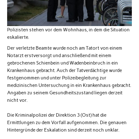
Polizisten stehen vor dem Wohnhaus, in dem die Situation
eskalierte.
Der verletzte Beamte wurde noch am Tatort von einem
Notarzt erstversorgt und anschließend mit einem
gebrochenen Schienbein und Wadenbeinbruch in ein
Krankenhaus gebracht. Auch der Tatverdächtige wurde
festgenommen und unter Polizeibegleitung zur
medizinischen Untersuchung in ein Krankenhaus gebracht.
Angaben zu seinem Gesundheitszustand liegen derzeit
nicht vor.
Die Kriminalpolizei der Direktion 3 (Ost) hat die
Ermittlungen zu dem Vorfall aufgenommen. Die genauen
Hintergründe der Eskalation sind derzeit noch unklar.