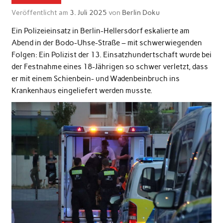
Veröffentlicht am
3. Juli 2025
von
Berlin Doku
Ein Polizeieinsatz in Berlin-Hellersdorf eskalierte am
Abend in der Bodo-Uhse-Straße – mit schwerwiegenden
Folgen: Ein Polizist der 13. Einsatzhundertschaft wurde bei
der Festnahme eines 18-Jährigen so schwer verletzt, dass
er mit einem Schienbein- und Wadenbeinbruch ins
Krankenhaus eingeliefert werden musste.