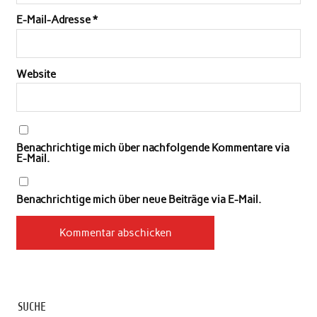
E-Mail-Adresse
*
Website
Benachrichtige mich über nachfolgende Kommentare via
E-Mail.
Benachrichtige mich über neue Beiträge via E-Mail.
SUCHE