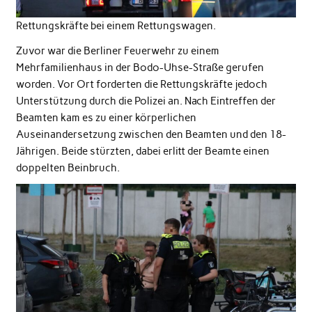
Rettungskräfte bei einem Rettungswagen.
Zuvor war die Berliner Feuerwehr zu einem
Mehrfamilienhaus in der Bodo-Uhse-Straße gerufen
worden. Vor Ort forderten die Rettungskräfte jedoch
Unterstützung durch die Polizei an. Nach Eintreffen der
Beamten kam es zu einer körperlichen
Auseinandersetzung zwischen den Beamten und den 18-
Jährigen. Beide stürzten, dabei erlitt der Beamte einen
doppelten Beinbruch.