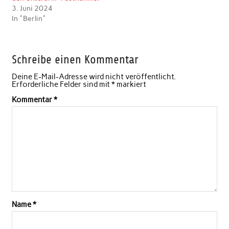
3. Juni 2024
In "Berlin"
Schreibe einen Kommentar
Deine E-Mail-Adresse wird nicht veröffentlicht.
Erforderliche Felder sind mit
*
markiert
Kommentar
*
Name
*