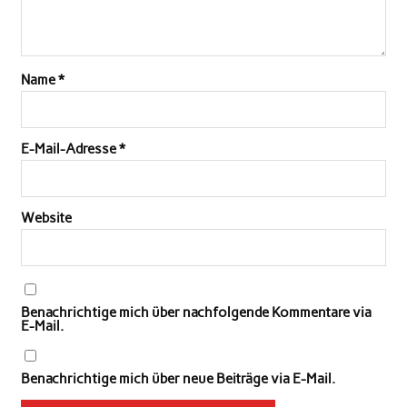
Name
*
E-Mail-Adresse
*
Website
Benachrichtige mich über nachfolgende Kommentare via
E-Mail.
Benachrichtige mich über neue Beiträge via E-Mail.