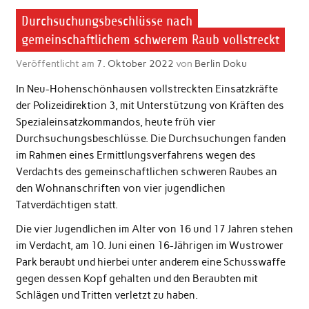
Durchsuchungsbeschlüsse nach
gemeinschaftlichem schwerem Raub vollstreckt
Veröffentlicht am
7. Oktober 2022
von
Berlin Doku
In Neu-Hohenschönhausen vollstreckten Einsatzkräfte
der Polizeidirektion 3, mit Unterstützung von Kräften des
Spezialeinsatzkommandos, heute früh vier
Durchsuchungsbeschlüsse. Die Durchsuchungen fanden
im Rahmen eines Ermittlungsverfahrens wegen des
Verdachts des gemeinschaftlichen schweren Raubes an
den Wohnanschriften von vier jugendlichen
Tatverdächtigen statt.
Die vier Jugendlichen im Alter von 16 und 17 Jahren stehen
im Verdacht, am 10. Juni einen 16-Jährigen im Wustrower
Park beraubt und hierbei unter anderem eine Schusswaffe
gegen dessen Kopf gehalten und den Beraubten mit
Schlägen und Tritten verletzt zu haben.