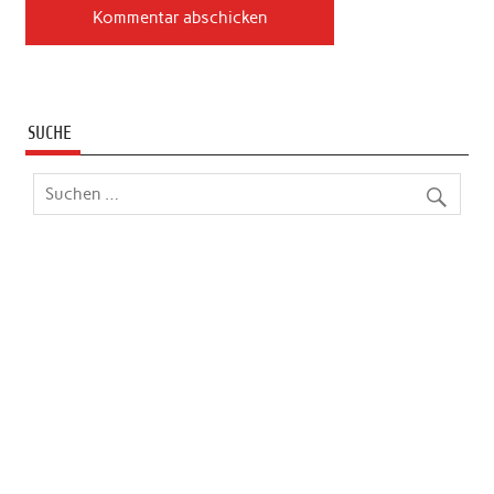
SUCHE