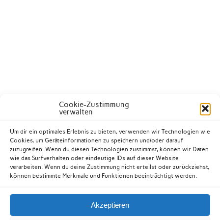
Cookie-Zustimmung
verwalten
Um dir ein optimales Erlebnis zu bieten, verwenden wir Technologien wie
Cookies, um Geräteinformationen zu speichern und/oder darauf
zuzugreifen. Wenn du diesen Technologien zustimmst, können wir Daten
wie das Surfverhalten oder eindeutige IDs auf dieser Website
verarbeiten. Wenn du deine Zustimmung nicht erteilst oder zurückziehst,
können bestimmte Merkmale und Funktionen beeinträchtigt werden.
Akzeptieren