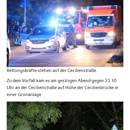
Rettungskräfte stehen auf der Cecilienstraße.
Zu dem Vorfall kam es am gestrigen Abend gegen 23.10
Uhr an der Cecilienstraße auf Höhe der Cecilienbrücke in
einer Grünanlage.