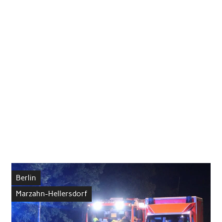
Berlin
Marzahn-Hellersdorf