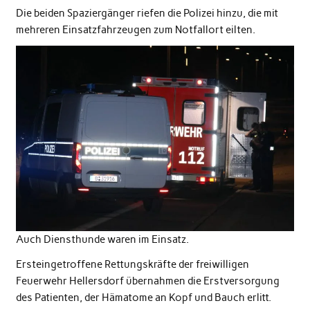
Die beiden Spaziergänger riefen die Polizei hinzu, die mit
mehreren Einsatzfahrzeugen zum Notfallort eilten.
Auch Diensthunde waren im Einsatz.
Ersteingetroffene Rettungskräfte der freiwilligen
Feuerwehr Hellersdorf übernahmen die Erstversorgung
des Patienten, der Hämatome an Kopf und Bauch erlitt.