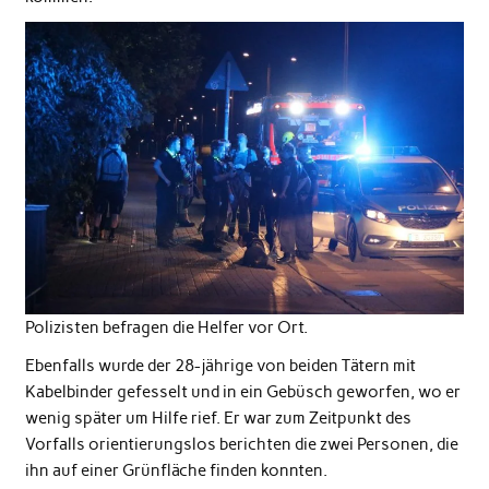
Polizisten befragen die Helfer vor Ort.
Ebenfalls wurde der 28-jährige von beiden Tätern mit
Kabelbinder gefesselt und in ein Gebüsch geworfen, wo er
wenig später um Hilfe rief. Er war zum Zeitpunkt des
Vorfalls orientierungslos berichten die zwei Personen, die
ihn auf einer Grünfläche finden konnten.