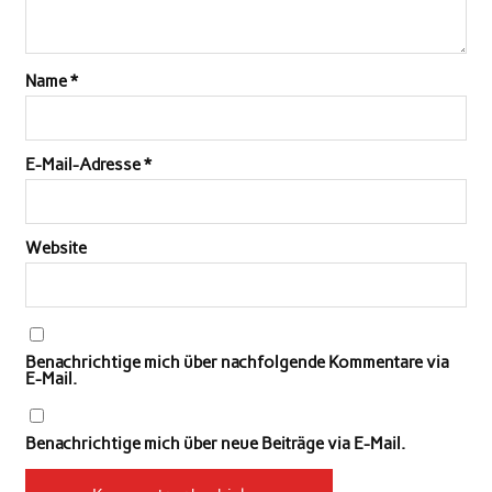
Name
*
E-Mail-Adresse
*
Website
Benachrichtige mich über nachfolgende Kommentare via
E-Mail.
Benachrichtige mich über neue Beiträge via E-Mail.