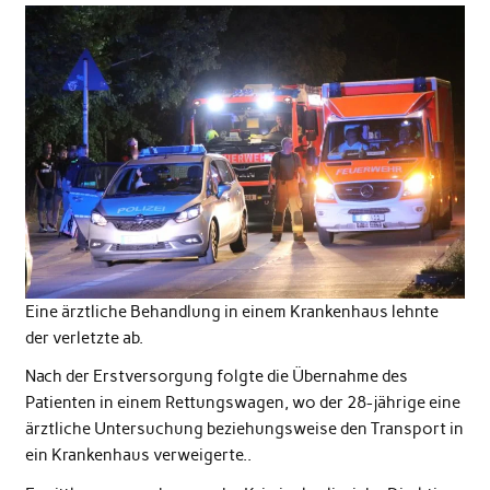
Eine ärztliche Behandlung in einem Krankenhaus lehnte
der verletzte ab.
Nach der Erstversorgung folgte die Übernahme des
Patienten in einem Rettungswagen, wo der 28-jährige eine
ärztliche Untersuchung beziehungsweise den Transport in
ein Krankenhaus verweigerte..