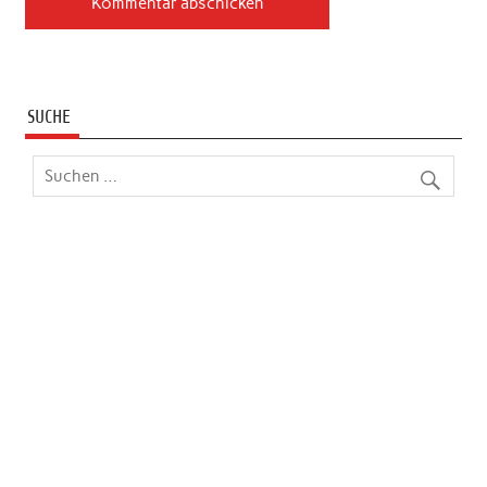
SUCHE