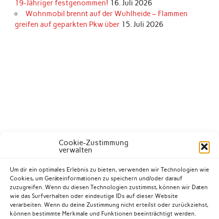
19-Jähriger festgenommen!
16. Juli 2026
Wohnmobil brennt auf der Wuhlheide – Flammen
greifen auf geparkten Pkw über
15. Juli 2026
Cookie-Zustimmung
verwalten
Um dir ein optimales Erlebnis zu bieten, verwenden wir Technologien wie
Cookies, um Geräteinformationen zu speichern und/oder darauf
zuzugreifen. Wenn du diesen Technologien zustimmst, können wir Daten
wie das Surfverhalten oder eindeutige IDs auf dieser Website
verarbeiten. Wenn du deine Zustimmung nicht erteilst oder zurückziehst,
können bestimmte Merkmale und Funktionen beeinträchtigt werden.