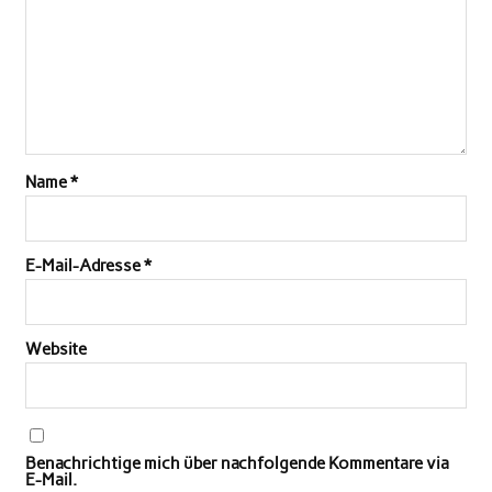
Name
*
E-Mail-Adresse
*
Website
Benachrichtige mich über nachfolgende Kommentare via
E-Mail.