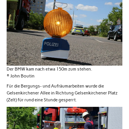
Der BMW kam nach etwa 150m zum stehen.
©️ John Boutin
Für die Bergungs- und Aufräumarbeiten wurde die
Gelsenkirchener Allee in Richtung Gelsenkirchener Platz
(Zelt) für rund eine Stunde gesperrt.