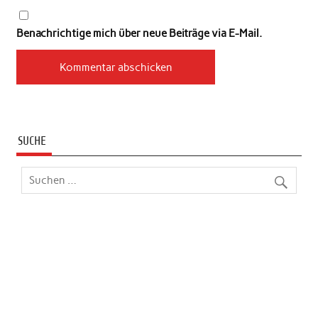
Benachrichtige mich über neue Beiträge via E-Mail.
SUCHE