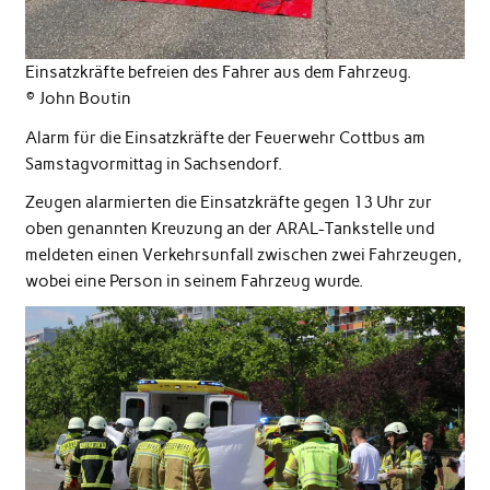
Einsatzkräfte befreien des Fahrer aus dem Fahrzeug.
©️ John Boutin
Alarm für die Einsatzkräfte der Feuerwehr Cottbus am
Samstagvormittag in Sachsendorf.
Zeugen alarmierten die Einsatzkräfte gegen 13 Uhr zur
oben genannten Kreuzung an der ARAL-Tankstelle und
meldeten einen Verkehrsunfall zwischen zwei Fahrzeugen,
wobei eine Person in seinem Fahrzeug wurde.