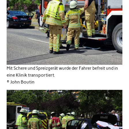
Mit Schere und Spreizgerät wurde der Fahrer befreit und in
eine Klinik transportiert.
©️ John Boutin