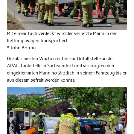
Mit einem Tuch verdeckt wird der verletzte Mann in den
Rettungswagen transportiert.
©️ John Boutin
Die alarmierten Wachen eilten zur Unfallstelle an der
ARAL-Tankstelle in Sachsendorf und versorgten den
eingeklemmten Mann notärztlich in seinem Fahrzeug bis er
aus diesem befreit werden konnte.