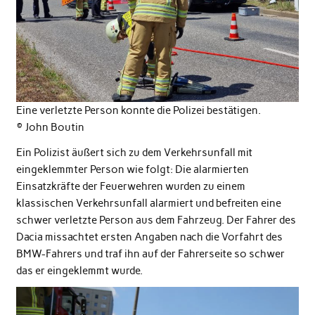
Eine verletzte Person konnte die Polizei bestätigen.
©️ John Boutin
Ein Polizist äußert sich zu dem Verkehrsunfall mit
eingeklemmter Person wie folgt: Die alarmierten
Einsatzkräfte der Feuerwehren wurden zu einem
klassischen Verkehrsunfall alarmiert und befreiten eine
schwer verletzte Person aus dem Fahrzeug. Der Fahrer des
Dacia missachtet ersten Angaben nach die Vorfahrt des
BMW-Fahrers und traf ihn auf der Fahrerseite so schwer
das er eingeklemmt wurde.