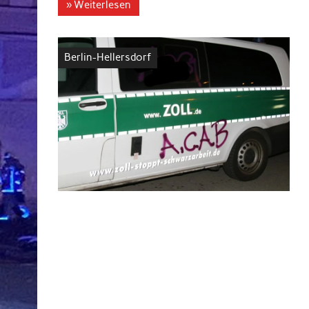
» Weiterlesen
Berlin-Hellersdorf