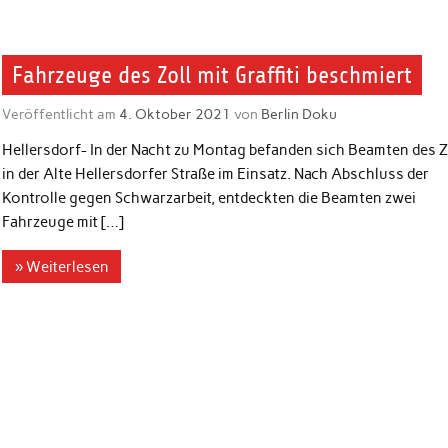
Fahrzeuge des Zoll mit Graffiti beschmiert
Veröffentlicht am
4. Oktober 2021
von
Berlin Doku
Hellersdorf- In der Nacht zu Montag befanden sich Beamten des Z
in der Alte Hellersdorfer Straße im Einsatz. Nach Abschluss der
Kontrolle gegen Schwarzarbeit, entdeckten die Beamten zwei
Fahrzeuge mit […]
» Weiterlesen