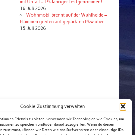
mit Unfall – 19-Jähriger festgenommen!
16. Juli 2026
Wohnmobil brennt auf der Wuhlheide –
Flammen greifen auf geparkten Pkw über
15. Juli 2026
Cookie-Zustimmung verwalten
optimales Erlebnis zu bieten, verwenden wir Technologien wie Cookies, um
mationen zu speichern und/oder darauf zuzugreifen. Wenn du diesen
n zustimmst, können wir Daten wie das Surfverhalten oder eindeutige IDs