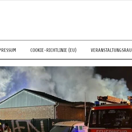
PRESSUM
COOKIE-RICHTLINIE (EU)
VERANSTALTUNGSRA