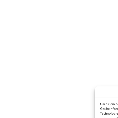
Um dir ein 
Geräteinfor
Technologie