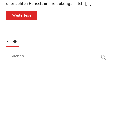
unerlaubten Handels mit Betäubungsmitteln […]
» Weiterlesen
SUCHE