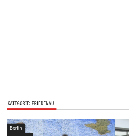
KATEGORIE:
FRIEDENAU
Berlin