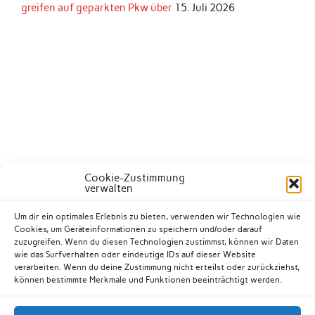
greifen auf geparkten Pkw über
15. Juli 2026
Cookie-Zustimmung
verwalten
Um dir ein optimales Erlebnis zu bieten, verwenden wir Technologien wie
Cookies, um Geräteinformationen zu speichern und/oder darauf
zuzugreifen. Wenn du diesen Technologien zustimmst, können wir Daten
wie das Surfverhalten oder eindeutige IDs auf dieser Website
verarbeiten. Wenn du deine Zustimmung nicht erteilst oder zurückziehst,
können bestimmte Merkmale und Funktionen beeinträchtigt werden.