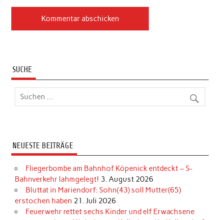
SUCHE
NEUESTE BEITRÄGE
Fliegerbombe am Bahnhof Köpenick entdeckt – S-
Bahnverkehr lahmgelegt!
3. August 2026
Bluttat in Mariendorf: Sohn(43) soll Mutter(65)
erstochen haben
21. Juli 2026
Feuerwehr rettet sechs Kinder und elf Erwachsene