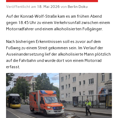
Veröffentlicht am
18. Mai 2026
von
Berlin Doku
Auf der Konrad-Wolf-Straße kam es am frühen Abend
gegen 18.45 Uhr zu einem Verkehrsunfall zwischen einem
Motorradfahrer und einem alkoholisierten Fußgänger.
Nach bisherigen Erkenntnissen soll es zuvor auf dem
Fußweg zu einem Streit gekommen sein. Im Verlauf der
Auseinandersetzung lief der alkoholisierte Mann plötzlich
auf die Fahrbahn und wurde dort von einem Motorrad
erfasst.