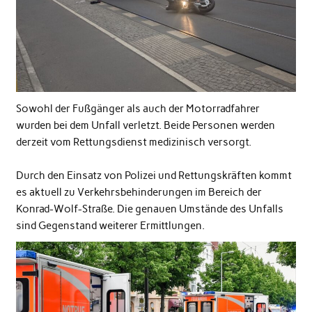
Sowohl der Fußgänger als auch der Motorradfahrer
wurden bei dem Unfall verletzt. Beide Personen werden
derzeit vom Rettungsdienst medizinisch versorgt.
Durch den Einsatz von Polizei und Rettungskräften kommt
es aktuell zu Verkehrsbehinderungen im Bereich der
Konrad-Wolf-Straße. Die genauen Umstände des Unfalls
sind Gegenstand weiterer Ermittlungen.