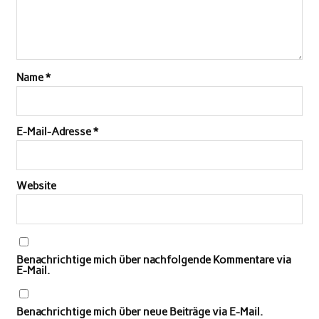
Name
*
E-Mail-Adresse
*
Website
Benachrichtige mich über nachfolgende Kommentare via
E-Mail.
Benachrichtige mich über neue Beiträge via E-Mail.