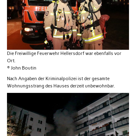
Die Freiwillige Feuerwehr Hellersdorf war ebenfalls vor
Ort.
© John Boutin
Nach Angaben der Kriminalpolizei ist der gesamte
Wohnungsstrang des Hauses derzeit unbewohnbar.