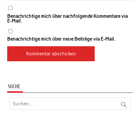
Benachrichtige mich über nachfolgende Kommentare via
E-Mail.
Benachrichtige mich über neue Beiträge via E-Mail.
SUCHE