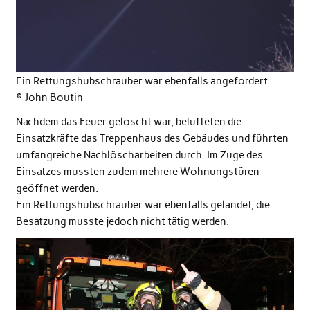
Ein Rettungshubschrauber war ebenfalls angefordert.
© John Boutin
Nachdem das Feuer gelöscht war, belüfteten die
Einsatzkräfte das Treppenhaus des Gebäudes und führten
umfangreiche Nachlöscharbeiten durch. Im Zuge des
Einsatzes mussten zudem mehrere Wohnungstüren
geöffnet werden.
Ein Rettungshubschrauber war ebenfalls gelandet, die
Besatzung musste jedoch nicht tätig werden.