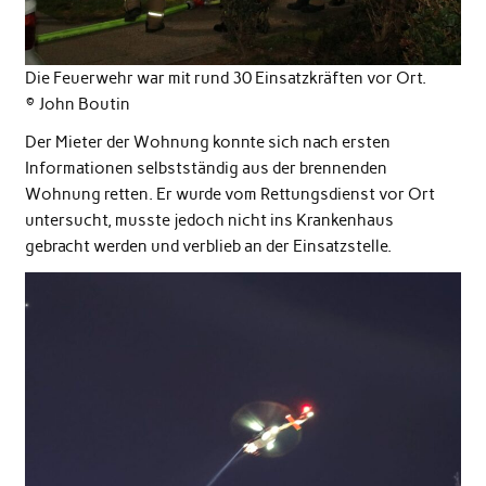
Die Feuerwehr war mit rund 30 Einsatzkräften vor Ort.
© John Boutin
Der Mieter der Wohnung konnte sich nach ersten
Informationen selbstständig aus der brennenden
Wohnung retten. Er wurde vom Rettungsdienst vor Ort
untersucht, musste jedoch nicht ins Krankenhaus
gebracht werden und verblieb an der Einsatzstelle.