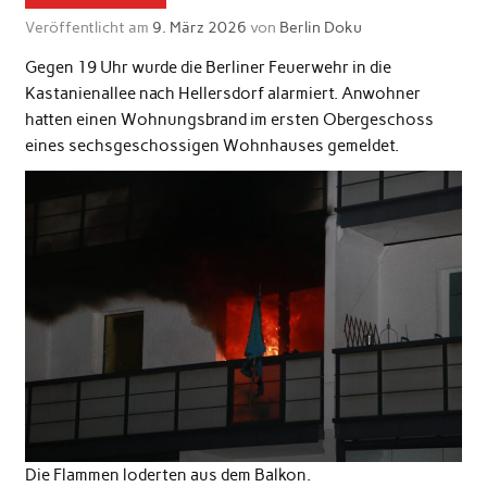
Veröffentlicht am
9. März 2026
von
Berlin Doku
Gegen 19 Uhr wurde die Berliner Feuerwehr in die
Kastanienallee nach Hellersdorf alarmiert. Anwohner
hatten einen Wohnungsbrand im ersten Obergeschoss
eines sechsgeschossigen Wohnhauses gemeldet.
Die Flammen loderten aus dem Balkon.