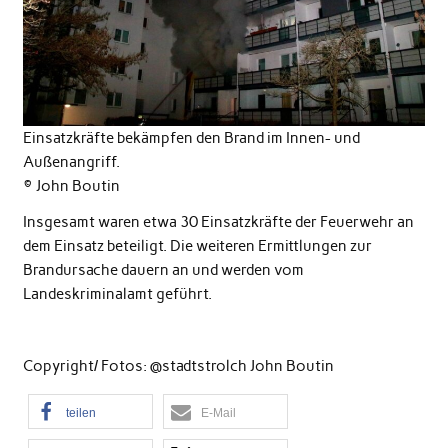
Einsatzkräfte bekämpfen den Brand im Innen- und
Außenangriff.
© John Boutin
Insgesamt waren etwa 30 Einsatzkräfte der Feuerwehr an
dem Einsatz beteiligt. Die weiteren Ermittlungen zur
Brandursache dauern an und werden vom
Landeskriminalamt geführt.
Copyright/ Fotos: @stadtstrolch John Boutin
teilen
E-Mail