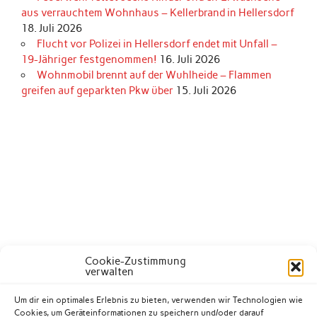
aus verrauchtem Wohnhaus – Kellerbrand in Hellersdorf
18. Juli 2026
Flucht vor Polizei in Hellersdorf endet mit Unfall –
19-Jähriger festgenommen!
16. Juli 2026
Wohnmobil brennt auf der Wuhlheide – Flammen
greifen auf geparkten Pkw über
15. Juli 2026
Cookie-Zustimmung
verwalten
Um dir ein optimales Erlebnis zu bieten, verwenden wir Technologien wie
Cookies, um Geräteinformationen zu speichern und/oder darauf