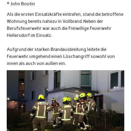
© John Boutin
Als die ersten Einsatzkräfte eintrafen, stand die betroffene
Wohnung bereits nahezu in Vollbrand. Neben der
Berufsfeuerwehr war auch die Freiwillige Feuerwehr
Hellersdorf im Einsatz.
Aufgrund der starken Brandausbreitung leitete die
Feuerwehr umgehend einen Löschangriff sowohl von
innen als auch von außen ein.