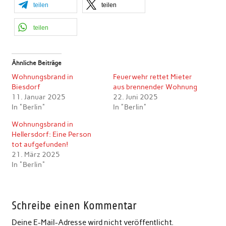
teilen
teilen
teilen
Ähnliche Beiträge
Wohnungsbrand in
Feuerwehr rettet Mieter
Biesdorf
aus brennender Wohnung
11. Januar 2025
22. Juni 2025
In "Berlin"
In "Berlin"
Wohnungsbrand in
Hellersdorf: Eine Person
tot aufgefunden!
21. März 2025
In "Berlin"
Schreibe einen Kommentar
Deine E-Mail-Adresse wird nicht veröffentlicht.