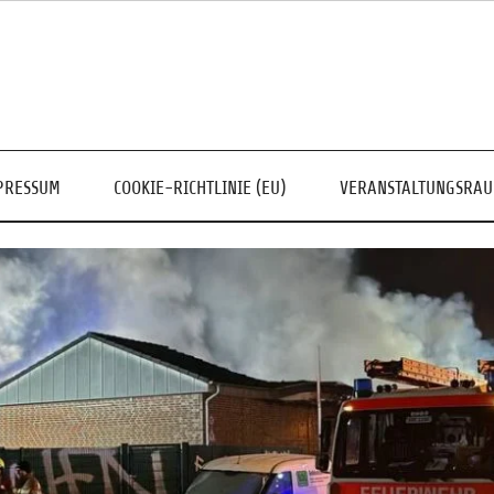
PRESSUM
COOKIE-RICHTLINIE (EU)
VERANSTALTUNGSRA