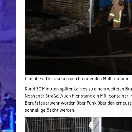
Einsatzkräfte löschen den brennenden Müllcontainer
Rund 30 Minuten später kam es zu einem weiteren Bran
Nossener Straße. Auch hier stand ein Müllcontainer i
Berufsfeuerwehr wurden über Funk über den erneute
schnell gelöscht werden.