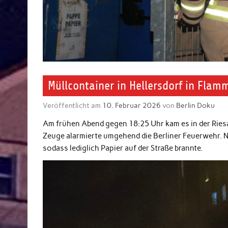
Müllcontainer in Hellersdorf in Flam
Veröffentlicht am
10. Februar 2026
von
Berlin Doku
Am frühen Abend gegen 18:25 Uhr kam es in der Riesa
Zeuge alarmierte umgehend die Berliner Feuerwehr. No
sodass lediglich Papier auf der Straße brannte.