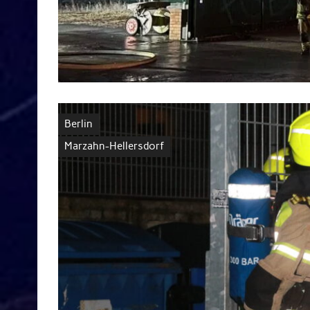
Berlin
Marzahn-Hellersdorf