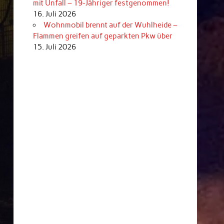
mit Unfall – 19-Jähriger festgenommen!
16. Juli 2026
Wohnmobil brennt auf der Wuhlheide –
Flammen greifen auf geparkten Pkw über
15. Juli 2026