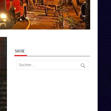
SUCHE