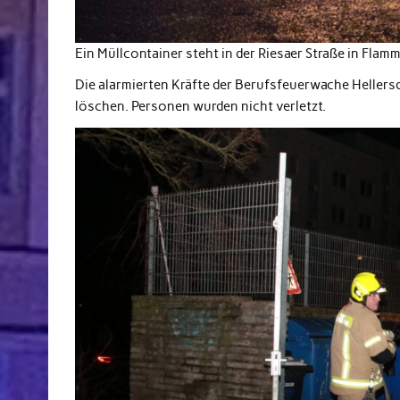
Ein Müllcontainer steht in der Riesaer Straße in Flam
Die alarmierten Kräfte der Berufsfeuerwache Hellersd
löschen. Personen wurden nicht verletzt.