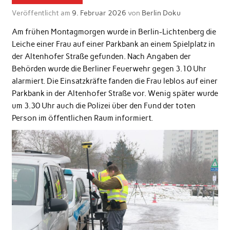
Veröffentlicht am
9. Februar 2026
von
Berlin Doku
Am frühen Montagmorgen wurde in Berlin-Lichtenberg die
Leiche einer Frau auf einer Parkbank an einem Spielplatz in
der Altenhofer Straße gefunden. Nach Angaben der
Behörden wurde die Berliner Feuerwehr gegen 3.10 Uhr
alarmiert. Die Einsatzkräfte fanden die Frau leblos auf einer
Parkbank in der Altenhofer Straße vor. Wenig später wurde
um 3.30 Uhr auch die Polizei über den Fund der toten
Person im öffentlichen Raum informiert.