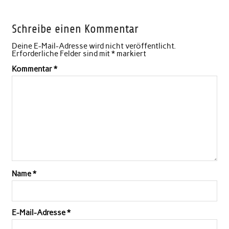
Schreibe einen Kommentar
Deine E-Mail-Adresse wird nicht veröffentlicht.
Erforderliche Felder sind mit
*
markiert
Kommentar
*
Name
*
E-Mail-Adresse
*