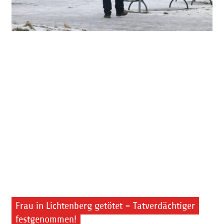
Frau in Lichtenberg getötet – Tatverdächtiger
festgenommen!