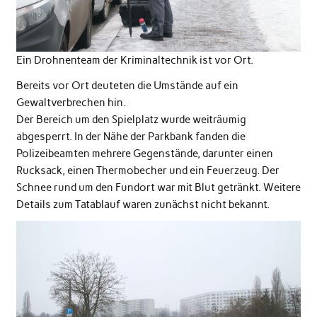
Ein Drohnenteam der Kriminaltechnik ist vor Ort.
Bereits vor Ort deuteten die Umstände auf ein
Gewaltverbrechen hin.
Der Bereich um den Spielplatz wurde weiträumig
abgesperrt. In der Nähe der Parkbank fanden die
Polizeibeamten mehrere Gegenstände, darunter einen
Rucksack, einen Thermobecher und ein Feuerzeug. Der
Schnee rund um den Fundort war mit Blut getränkt. Weitere
Details zum Tatablauf waren zunächst nicht bekannt.