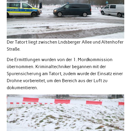
Der Tatort liegt zwischen Lndsberger Allee und Altenhofer
Straße.
Die Ermittlungen wurden von der 1. Mordkommission
übernommen. Kriminaltechniker begannen mit der
Spurensicherung am Tatort, zudem wurde der Einsatz einer
Drohne vorbereitet, um den Bereich aus der Luft zu
dokumentieren.