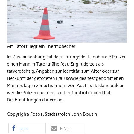
Am Tatort liegt ein Thermobecher.
Im Zusammenhang mit dem Tötungsdelikt nahm die Polizei
einen Mann in Tatortnähe fest. Er gilt derzeit als
tatverdächtig. Angaben zur Identität, zum Alter oder zur
Herkunft der getöteten Frau sowie des festgenommenen
Mannes lagen zunächst nicht vor. Auch ist bislang unklar,
wer die Polizei über den Leichenfund informiert hat.
Die Ermittlungen dauern an.
Copyright/ Fotos: Stadtstrolch John Boutin
teilen
E-Mail