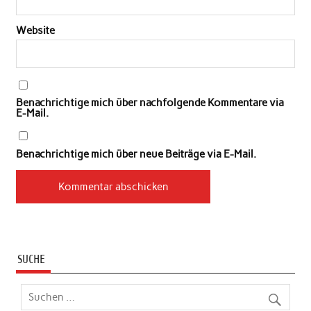
Website
Benachrichtige mich über nachfolgende Kommentare via
E-Mail.
Benachrichtige mich über neue Beiträge via E-Mail.
SUCHE