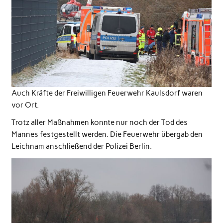
Auch Kräfte der Freiwilligen Feuerwehr Kaulsdorf waren
vor Ort.
Trotz aller Maßnahmen konnte nur noch der Tod des
Mannes festgestellt werden. Die Feuerwehr übergab den
Leichnam anschließend der Polizei Berlin.