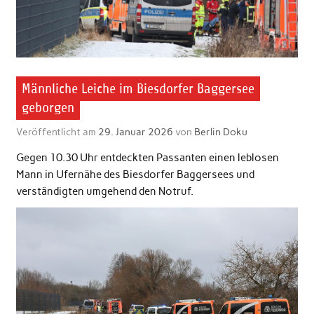
Männliche Leiche im Biesdorfer Baggersee
geborgen
Veröffentlicht am
29. Januar 2026
von
Berlin Doku
Gegen 10.30 Uhr entdeckten Passanten einen leblosen
Mann in Ufernähe des Biesdorfer Baggersees und
verständigten umgehend den Notruf.