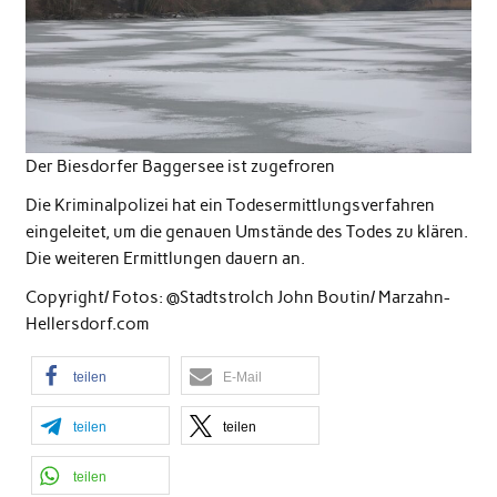
Der Biesdorfer Baggersee ist zugefroren
Die Kriminalpolizei hat ein Todesermittlungsverfahren
eingeleitet, um die genauen Umstände des Todes zu klären.
Die weiteren Ermittlungen dauern an.
Copyright/ Fotos: @Stadtstrolch John Boutin/ Marzahn-
Hellersdorf.com
teilen
E-Mail
teilen
teilen
teilen