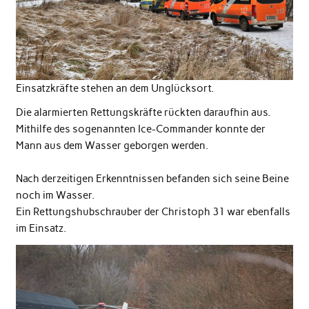
Einsatzkräfte stehen an dem Unglücksort.
Die alarmierten Rettungskräfte rückten daraufhin aus.
Mithilfe des sogenannten Ice-Commander konnte der
Mann aus dem Wasser geborgen werden.
Nach derzeitigen Erkenntnissen befanden sich seine Beine
noch im Wasser.
Ein Rettungshubschrauber der Christoph 31 war ebenfalls
im Einsatz.