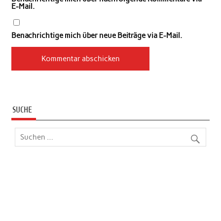
E-Mail.
Benachrichtige mich über neue Beiträge via E-Mail.
SUCHE