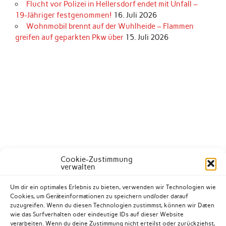
Flucht vor Polizei in Hellersdorf endet mit Unfall –
19-Jähriger festgenommen!
16. Juli 2026
Wohnmobil brennt auf der Wuhlheide – Flammen
greifen auf geparkten Pkw über
15. Juli 2026
Cookie-Zustimmung
verwalten
Um dir ein optimales Erlebnis zu bieten, verwenden wir Technologien wie
Cookies, um Geräteinformationen zu speichern und/oder darauf
zuzugreifen. Wenn du diesen Technologien zustimmst, können wir Daten
wie das Surfverhalten oder eindeutige IDs auf dieser Website
verarbeiten. Wenn du deine Zustimmung nicht erteilst oder zurückziehst,