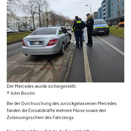
Der Mercedes wurde sichergestellt.
© John Boutin
Bei der Durchsuchung des zurückgelassenen Mercedes
fanden die Einsatzkräfte mehrere Pässe sowie den
Zulassungsschein des Fahrzeugs.