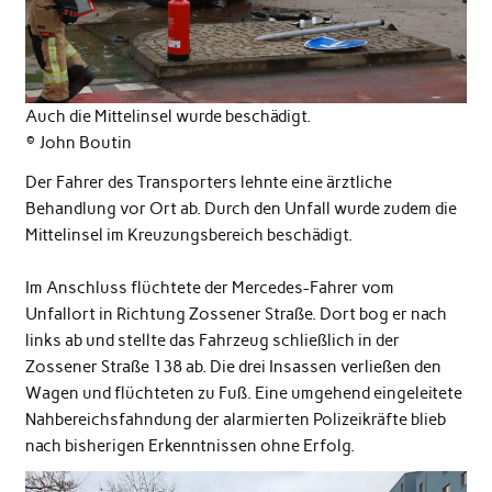
Auch die Mittelinsel wurde beschädigt.
© John Boutin
Der Fahrer des Transporters lehnte eine ärztliche
Behandlung vor Ort ab. Durch den Unfall wurde zudem die
Mittelinsel im Kreuzungsbereich beschädigt.
Im Anschluss flüchtete der Mercedes-Fahrer vom
Unfallort in Richtung Zossener Straße. Dort bog er nach
links ab und stellte das Fahrzeug schließlich in der
Zossener Straße 138 ab. Die drei Insassen verließen den
Wagen und flüchteten zu Fuß. Eine umgehend eingeleitete
Nahbereichsfahndung der alarmierten Polizeikräfte blieb
nach bisherigen Erkenntnissen ohne Erfolg.