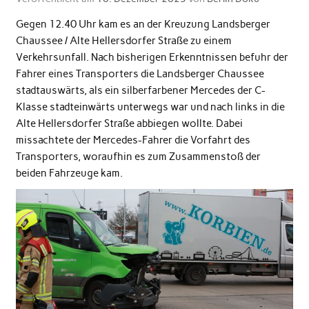
Gegen 12.40 Uhr kam es an der Kreuzung Landsberger
Chaussee / Alte Hellersdorfer Straße zu einem
Verkehrsunfall. Nach bisherigen Erkenntnissen befuhr der
Fahrer eines Transporters die Landsberger Chaussee
stadtauswärts, als ein silberfarbener Mercedes der C-
Klasse stadteinwärts unterwegs war und nach links in die
Alte Hellersdorfer Straße abbiegen wollte. Dabei
missachtete der Mercedes-Fahrer die Vorfahrt des
Transporters, woraufhin es zum Zusammenstoß der
beiden Fahrzeuge kam.