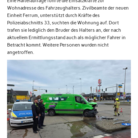
Eine Halterabfrage führte die Einsatzkräfte zur
Wohnadresse des Fahrzeughalters. Zivilbeamte der neuen
Einheit Ferrum, unterstützt durch Kräfte des
Polizeiabschnitts 33, suchten die Wohnung auf. Dort
trafen sie lediglich den Bruder des Halters an, der nach
aktuellem Ermittlungsstand auch als möglicher Fahrer in
Betracht kommt. Weitere Personen wurden nicht
angetroffen.