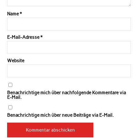
Name
*
E-Mail-Adresse
*
Website
Benachrichtige mich über nachfolgende Kommentare via
E-Mail.
Benachrichtige mich über neue Beiträge via E-Mail.