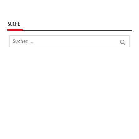
SUCHE