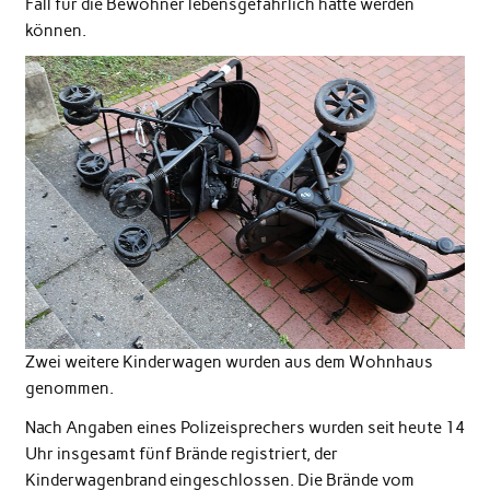
Fall für die Bewohner lebensgefährlich hätte werden
können.
Zwei weitere Kinderwagen wurden aus dem Wohnhaus
genommen.
Nach Angaben eines Polizeisprechers wurden seit heute 14
Uhr insgesamt fünf Brände registriert, der
Kinderwagenbrand eingeschlossen. Die Brände vom