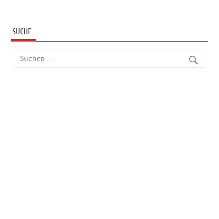
SUCHE