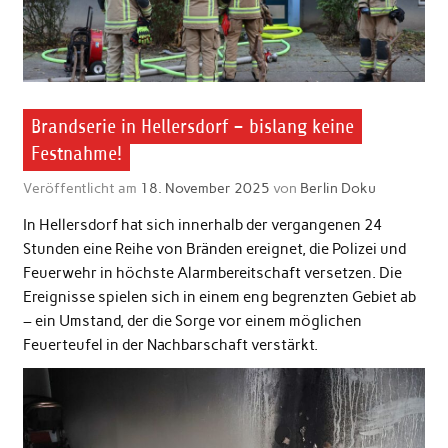
Brandserie in Hellersdorf – bislang keine
Festnahme!
Veröffentlicht am
18. November 2025
von
Berlin Doku
In Hellersdorf hat sich innerhalb der vergangenen 24
Stunden eine Reihe von Bränden ereignet, die Polizei und
Feuerwehr in höchste Alarmbereitschaft versetzen. Die
Ereignisse spielen sich in einem eng begrenzten Gebiet ab
– ein Umstand, der die Sorge vor einem möglichen
Feuerteufel in der Nachbarschaft verstärkt.