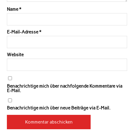
Name
*
E-Mail-Adresse
*
Website
Benachrichtige mich über nachfolgende Kommentare via
E-Mail.
Benachrichtige mich über neue Beiträge via E-Mail.