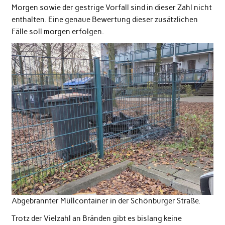
Morgen sowie der gestrige Vorfall sind in dieser Zahl nicht
enthalten. Eine genaue Bewertung dieser zusätzlichen
Fälle soll morgen erfolgen.
Abgebrannter Müllcontainer in der Schönburger Straße.
Trotz der Vielzahl an Bränden gibt es bislang keine