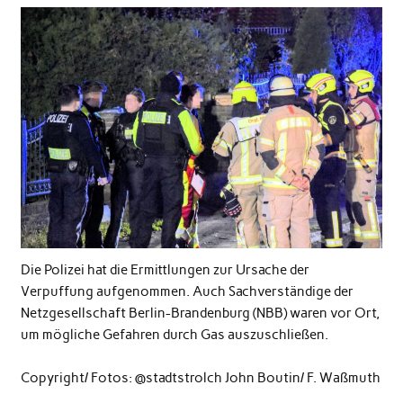
Die Polizei hat die Ermittlungen zur Ursache der
Verpuffung aufgenommen. Auch Sachverständige der
Netzgesellschaft Berlin-Brandenburg (NBB) waren vor Ort,
um mögliche Gefahren durch Gas auszuschließen.
Copyright/ Fotos: @stadtstrolch John Boutin/ F. Waßmuth