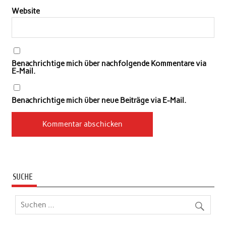
Website
Benachrichtige mich über nachfolgende Kommentare via
E-Mail.
Benachrichtige mich über neue Beiträge via E-Mail.
SUCHE