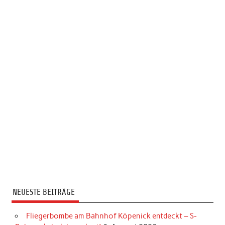
NEUESTE BEITRÄGE
Fliegerbombe am Bahnhof Köpenick entdeckt – S-