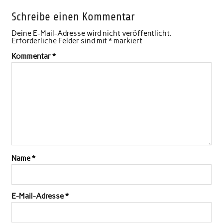
Schreibe einen Kommentar
Deine E-Mail-Adresse wird nicht veröffentlicht.
Erforderliche Felder sind mit
*
markiert
Kommentar
*
Name
*
E-Mail-Adresse
*