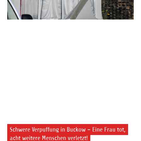
Schwere Verpuffung in Buckow – Eine Frau tot,
acht weitere Menschen verletzt!