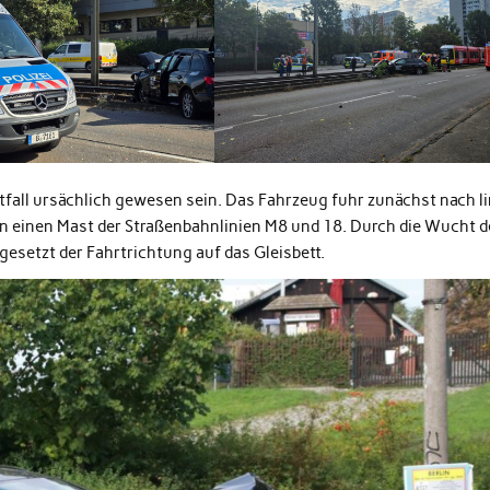
fall ursächlich gewesen sein. Das Fahrzeug fuhr zunächst nach l
n einen Mast der Straßenbahnlinien M8 und 18. Durch die Wucht d
gesetzt der Fahrtrichtung auf das Gleisbett.