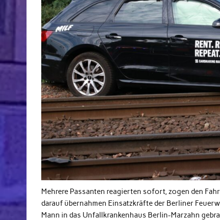
Mehrere Passanten reagierten sofort, zogen den F
darauf übernahmen Einsatzkräfte der Berliner Feuerw
Mann in das Unfallkrankenhaus Berlin-Marzahn gebrac