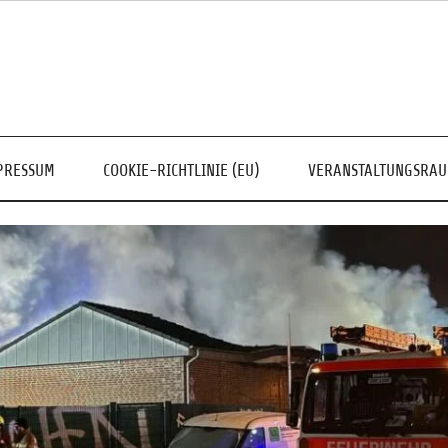
PRESSUM
COOKIE-RICHTLINIE (EU)
VERANSTALTUNGSRA