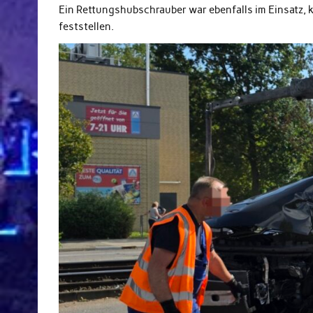
Ein Rettungshubschrauber war ebenfalls im Einsatz, k
feststellen.