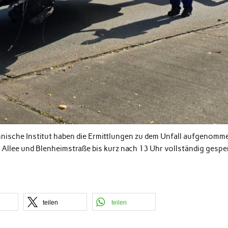
ische Institut haben die Ermittlungen zu dem Unfall aufgenomm
Allee und Blenheimstraße bis kurz nach 13 Uhr vollständig gespe
teilen
teilen