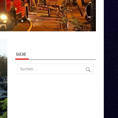
SUCHE