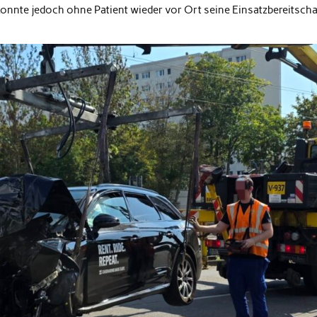
onnte jedoch ohne Patient wieder vor Ort seine Einsatzbereitscha