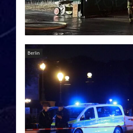
Berlin