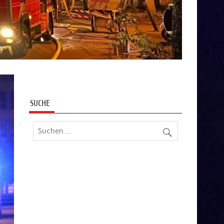
SUCHE