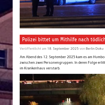
Polizei bittet um Mithilfe nach töd
Veröffentlicht am
18. September 2025
von
Berlin Doku
Am Abend des 12. September 2025 kam es am Humbold
zwischen zwei Personengruppen. In deren Folge erlitt
im Krankenhaus verstarb.