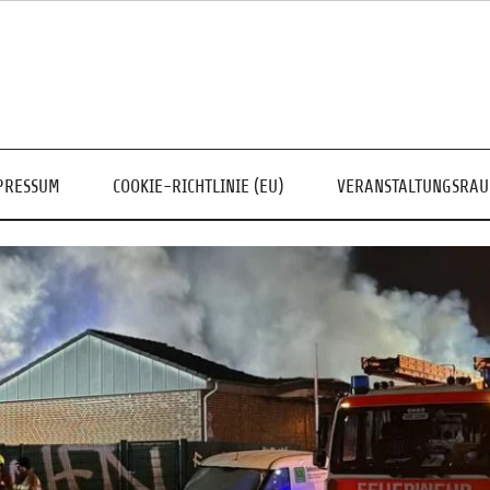
PRESSUM
COOKIE-RICHTLINIE (EU)
VERANSTALTUNGSRA