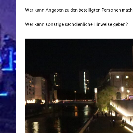
Wer kann Angaben zu den beteiligten Personen mac
Wer kann sonstige sachdienliche Hinweise geben?