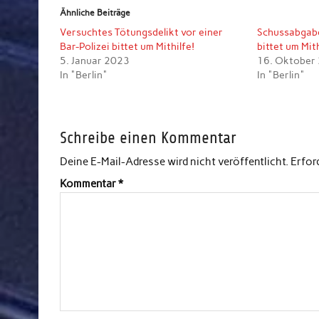
Ähnliche Beiträge
Versuchtes Tötungsdelikt vor einer
Schussabgabe
Bar-Polizei bittet um Mithilfe!
bittet um Mit
5. Januar 2023
16. Oktober
In "Berlin"
In "Berlin"
Schreibe einen Kommentar
Deine E-Mail-Adresse wird nicht veröffentlicht.
Erfor
Kommentar
*