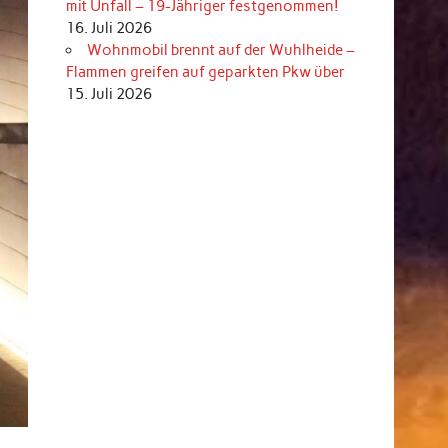
mit Unfall – 19-Jähriger festgenommen!
16. Juli 2026
Wohnmobil brennt auf der Wuhlheide –
Flammen greifen auf geparkten Pkw über
15. Juli 2026