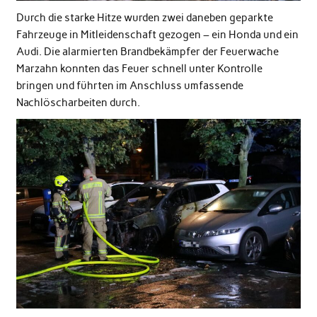
Durch die starke Hitze wurden zwei daneben geparkte
Fahrzeuge in Mitleidenschaft gezogen – ein Honda und ein
Audi. Die alarmierten Brandbekämpfer der Feuerwache
Marzahn konnten das Feuer schnell unter Kontrolle
bringen und führten im Anschluss umfassende
Nachlöscharbeiten durch.