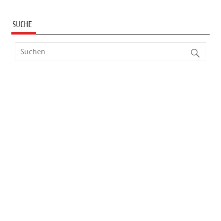
SUCHE