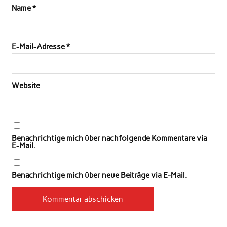
Name
*
E-Mail-Adresse
*
Website
Benachrichtige mich über nachfolgende Kommentare via
E-Mail.
Benachrichtige mich über neue Beiträge via E-Mail.