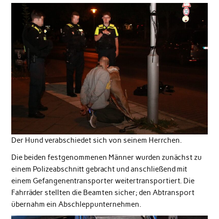
Der Hund verabschiedet sich von seinem Herrchen.
Die beiden festgenommenen Männer wurden zunächst zu
einem Polizeabschnitt gebracht und anschließend mit
einem Gefangenentransporter weitertransportiert. Die
Fahrräder stellten die Beamten sicher; den Abtransport
übernahm ein Abschleppunternehmen.