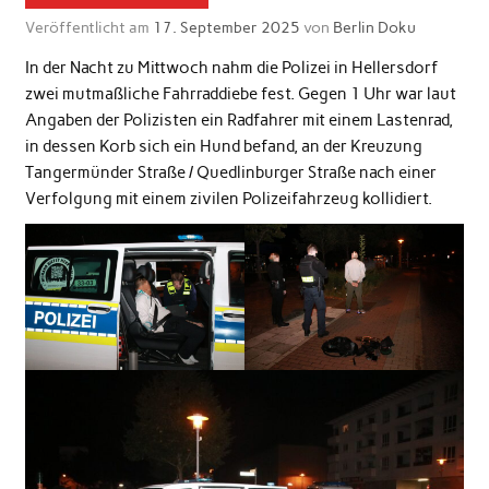
Veröffentlicht am
17. September 2025
von
Berlin Doku
In der Nacht zu Mittwoch nahm die Polizei in Hellersdorf
zwei mutmaßliche Fahrraddiebe fest. Gegen 1 Uhr war laut
Angaben der Polizisten ein Radfahrer mit einem Lastenrad,
in dessen Korb sich ein Hund befand, an der Kreuzung
Tangermünder Straße / Quedlinburger Straße nach einer
Verfolgung mit einem zivilen Polizeifahrzeug kollidiert.