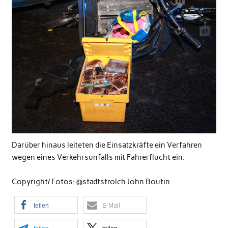
Darüber hinaus leiteten die Einsatzkräfte ein Verfahren
wegen eines Verkehrsunfalls mit Fahrerflucht ein.
Copyright/ Fotos: @stadtstrolch John Boutin
teilen
E-Mail