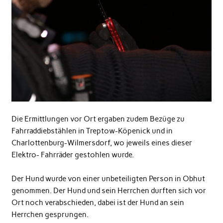
Die Ermittlungen vor Ort ergaben zudem Bezüge zu
Fahrraddiebstählen in Treptow-Köpenick und in
Charlottenburg-Wilmersdorf, wo jeweils eines dieser
Elektro- Fahrräder gestohlen wurde.
Der Hund wurde von einer unbeteiligten Person in Obhut
genommen. Der Hund und sein Herrchen durften sich vor
Ort noch verabschieden, dabei ist der Hund an sein
Herrchen gesprungen.