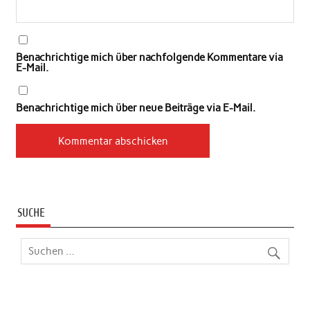
Benachrichtige mich über nachfolgende Kommentare via
E-Mail.
Benachrichtige mich über neue Beiträge via E-Mail.
SUCHE