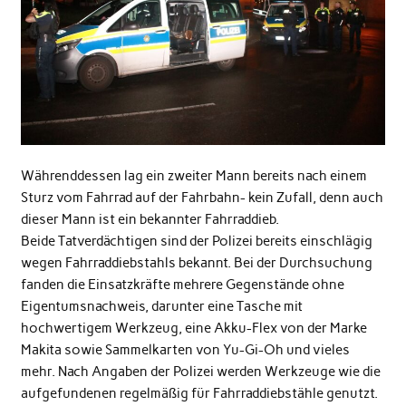
Währenddessen lag ein zweiter Mann bereits nach einem
Sturz vom Fahrrad auf der Fahrbahn- kein Zufall, denn auch
dieser Mann ist ein bekannter Fahrraddieb.
Beide Tatverdächtigen sind der Polizei bereits einschlägig
wegen Fahrraddiebstahls bekannt. Bei der Durchsuchung
fanden die Einsatzkräfte mehrere Gegenstände ohne
Eigentumsnachweis, darunter eine Tasche mit
hochwertigem Werkzeug, eine Akku-Flex von der Marke
Makita sowie Sammelkarten von Yu-Gi-Oh und vieles
mehr. Nach Angaben der Polizei werden Werkzeuge wie die
aufgefundenen regelmäßig für Fahrraddiebstähle genutzt.