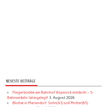
NEUESTE BEITRÄGE
Fliegerbombe am Bahnhof Köpenick entdeckt – S-
Bahnverkehr lahmgelegt!
3. August 2026
Bluttat in Mariendorf: Sohn(43) soll Mutter(65)