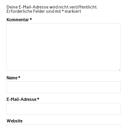
Deine E-Mail-Adresse wird nicht veröffentlicht.
Erforderliche Felder sind mit
*
markiert
Kommentar
*
Name
*
E-Mail-Adresse
*
Website