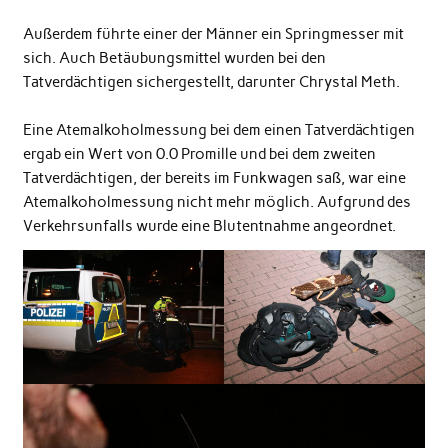
Außerdem führte einer der Männer ein Springmesser mit
sich. Auch Betäubungsmittel wurden bei den
Tatverdächtigen sichergestellt, darunter Chrystal Meth.
Eine Atemalkoholmessung bei dem einen Tatverdächtigen
ergab ein Wert von 0.0 Promille und bei dem zweiten
Tatverdächtigen, der bereits im Funkwagen saß, war eine
Atemalkoholmessung nicht mehr möglich. Aufgrund des
Verkehrsunfalls wurde eine Blutentnahme angeordnet.