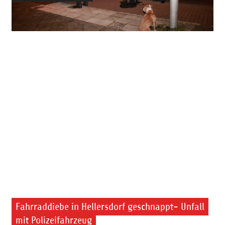
Fahrraddiebe in Hellersdorf geschnappt- Unfall
mit Polizeifahrzeug