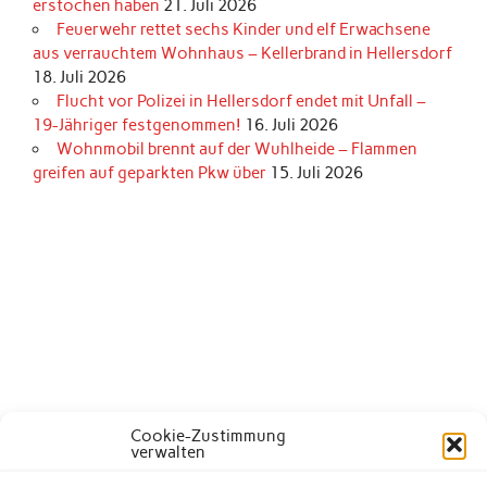
erstochen haben
21. Juli 2026
Feuerwehr rettet sechs Kinder und elf Erwachsene
aus verrauchtem Wohnhaus – Kellerbrand in Hellersdorf
18. Juli 2026
Flucht vor Polizei in Hellersdorf endet mit Unfall –
19-Jähriger festgenommen!
16. Juli 2026
Wohnmobil brennt auf der Wuhlheide – Flammen
greifen auf geparkten Pkw über
15. Juli 2026
Cookie-Zustimmung
verwalten