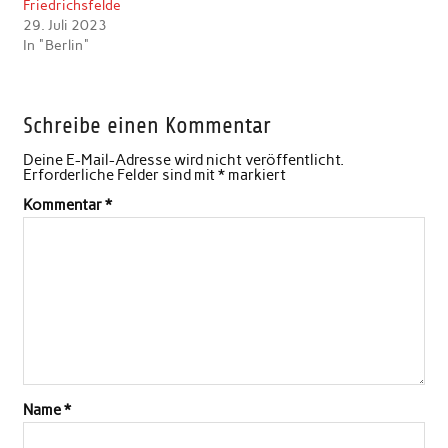
Friedrichsfelde
29. Juli 2023
In "Berlin"
Schreibe einen Kommentar
Deine E-Mail-Adresse wird nicht veröffentlicht.
Erforderliche Felder sind mit
*
markiert
Kommentar
*
Name
*