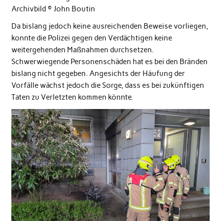
Archivbild © John Boutin
Da bislang jedoch keine ausreichenden Beweise vorliegen,
konnte die Polizei gegen den Verdächtigen keine
weitergehenden Maßnahmen durchsetzen.
Schwerwiegende Personenschäden hat es bei den Bränden
bislang nicht gegeben. Angesichts der Häufung der
Vorfälle wächst jedoch die Sorge, dass es bei zukünftigen
Taten zu Verletzten kommen könnte.