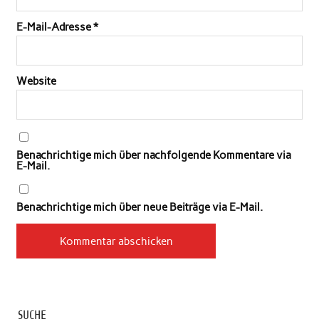
E-Mail-Adresse
*
Website
Benachrichtige mich über nachfolgende Kommentare via
E-Mail.
Benachrichtige mich über neue Beiträge via E-Mail.
SUCHE