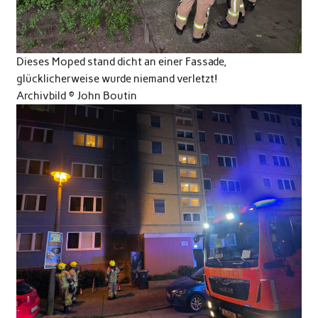
Dieses Moped stand dicht an einer Fassade,
glücklicherweise wurde niemand verletzt!
Archivbild © John Boutin