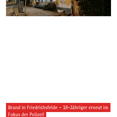
Brand in Friedrichsfelde – 18-Jähriger erneut im
Fokus der Polizei!