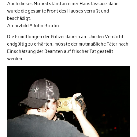
Auch dieses Moped stand an einer Hausfassade, dabei
wurde die gesamte Front des Hauses verrußt und
beschädigt.
Archivbild © John Boutin
Die Ermittlungen der Polizei dauern an. Um den Verdacht
endgültig zu erhärten, müsste der mutmaßliche Täter nach
Einschätzung der Beamten auf frischer Tat gestellt
werden.