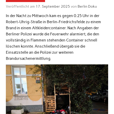
Veröffentlicht am
17. September 2025
von
Berlin Doku
In der Nacht zu Mittwoch kam es gegen 0.25 Uhr in der
Robert-Uhrig-Straße in Berlin-Friedrichsfelde zu einem
Brand in einem Altkleidercontainer. Nach Angaben der
Berliner Polizei wurde die Feuerwehr alarmiert, die den
vollständig in Flammen stehenden Container schnell
löschen konnte. Anschließend übergab sie die
Einsatzstelle an die Polizei zur weiteren
Brandursachenermittlung.