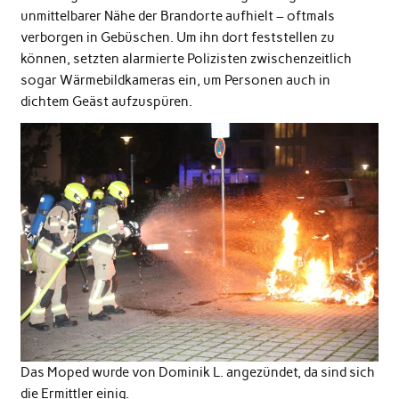
unmittelbarer Nähe der Brandorte aufhielt – oftmals
verborgen in Gebüschen. Um ihn dort feststellen zu
können, setzten alarmierte Polizisten zwischenzeitlich
sogar Wärmebildkameras ein, um Personen auch in
dichtem Geäst aufzuspüren.
Das Moped wurde von Dominik L. angezündet, da sind sich
die Ermittler einig.