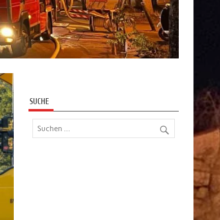
SUCHE