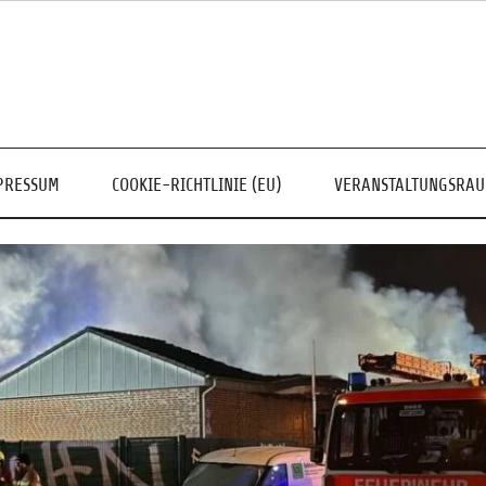
PRESSUM
COOKIE-RICHTLINIE (EU)
VERANSTALTUNGSRA