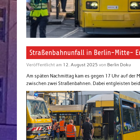
Straßenbahnunfall in Berlin-Mitte- En
Veröffentlicht am
12. August 2025
von
Berlin Doku
Am späten Nachmittag kam es gegen 17 Uhr auf der Mo
zwischen zwei Straßenbahnen. Dabei entgleisten bei