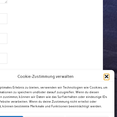
Cookie-Zustimmung verwalten
optimales Erlebnis zu bieten, verwenden wir Technologien wie Cookies, um
mationen zu speichern und/oder darauf zuzugreifen. Wenn du diesen
n zustimmst, können wir Daten wie das Surfverhalten oder eindeutige IDs
Website verarbeiten. Wenn du deine Zustimmung nicht erteilst oder
t, können bestimmte Merkmale und Funktionen beeinträchtigt werden.