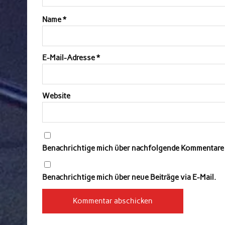
Name
*
E-Mail-Adresse
*
Website
Benachrichtige mich über nachfolgende Kommentare v
Benachrichtige mich über neue Beiträge via E-Mail.