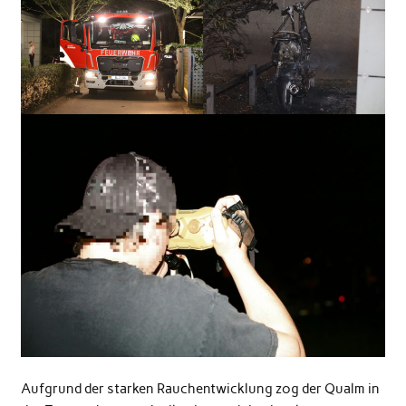
Aufgrund der starken Rauchentwicklung zog der Qualm in