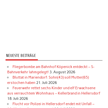
NEUESTE BEITRÄGE
Fliegerbombe am Bahnhof Köpenick entdeckt – S-
Bahnverkehr lahmgelegt!
3. August 2026
Bluttat in Mariendorf: Sohn(43) soll Mutter(65)
erstochen haben
21. Juli 2026
Feuerwehr rettet sechs Kinder und elf Erwachsene
aus verrauchtem Wohnhaus – Kellerbrand in Hellersdorf
18. Juli 2026
Flucht vor Polizei in Hellersdorf endet mit Unfall –