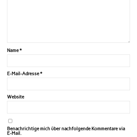
Name
*
E-Mail-Adresse
*
Website
Benachrichtige mich über nachfolgende Kommentare via
E-Mail.