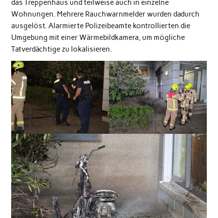
das Treppenhaus und teilweise auch in einzelne
Wohnungen. Mehrere Rauchwarnmelder wurden dadurch
ausgelöst. Alarmierte Polizeibeamte kontrollierten die
Umgebung mit einer Wärmebildkamera, um mögliche
Tatverdächtige zu lokalisieren.