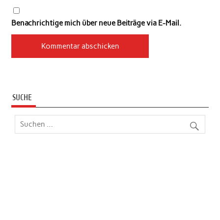
Benachrichtige mich über neue Beiträge via E-Mail.
SUCHE