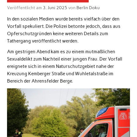
Veröffentlicht am
3. Juni 2025
von
Berlin Doku
In den sozialen Medien wurde bereits vielfach über den
Vorfall spekuliert. Die Polizei betonte jedoch, dass aus
Opferschutzgründen keine weiteren Details zum
Tathergang veröffentlicht werden.
Am gestrigen Abend kam es zu einem mutmaßlichen
Sexualdelikt zum Nachteil einer jungen Frau. Der Vorfall
ereignete sich in einem Naturschutzgebiet nahe der
Kreuzung Kemberger Straße und Wuhletalstraße im
Bereich der Ahrensfelder Berge.