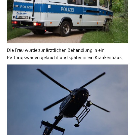
Die Frau wurde zur ärztlichen Behandlung in ein
Rettungswagen gebracht und später in ein Krankenhaus.