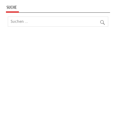
SUCHE