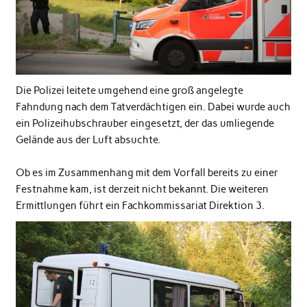
Die Polizei leitete umgehend eine groß angelegte
Fahndung nach dem Tatverdächtigen ein. Dabei wurde auch
ein Polizeihubschrauber eingesetzt, der das umliegende
Gelände aus der Luft absuchte.
Ob es im Zusammenhang mit dem Vorfall bereits zu einer
Festnahme kam, ist derzeit nicht bekannt. Die weiteren
Ermittlungen führt ein Fachkommissariat Direktion 3.