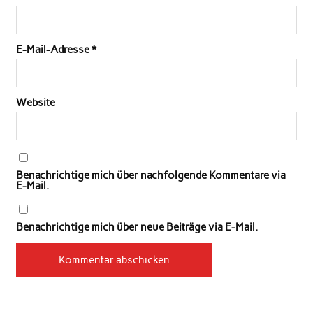
E-Mail-Adresse
*
Website
Benachrichtige mich über nachfolgende Kommentare via
E-Mail.
Benachrichtige mich über neue Beiträge via E-Mail.