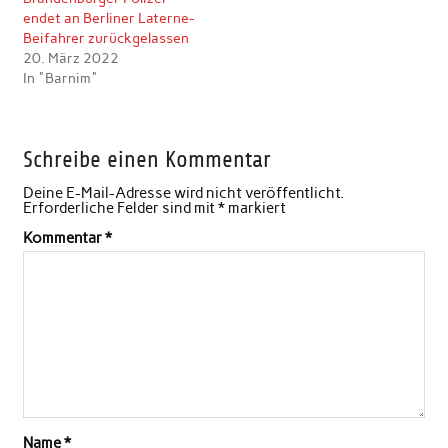
endet an Berliner Laterne-
Beifahrer zurückgelassen
20. März 2022
In "Barnim"
Schreibe einen Kommentar
Deine E-Mail-Adresse wird nicht veröffentlicht.
Erforderliche Felder sind mit
*
markiert
Kommentar
*
Name
*