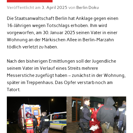
Veröffentlicht am
3. April 2025
von
Berlin Doku
Die Staatsanwaltschaft Berlin hat Anklage gegen einen
16-Jährigen wegen Totschlags erhoben. Ihm wird
vorgeworfen, am 30. Januar 2025 seinen Vater in einer
Wohnung an der Märkischen Allee in Berlin-Marzahn
tödlich verletzt zu haben.
Nach den bisherigen Ermittlungen soll der Jugendliche
seinem Vater im Verlauf eines Streits mehrere
Messerstiche zugefügt haben – zunächst in der Wohnung,
später im Treppenhaus. Das Opfer verstarb noch am
Tatort.