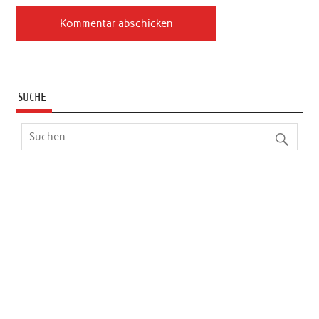
SUCHE