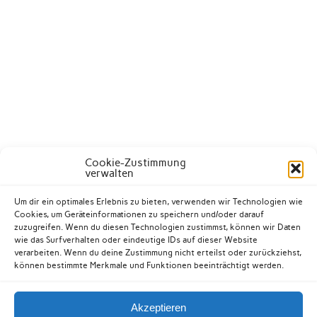
Cookie-Zustimmung
verwalten
Um dir ein optimales Erlebnis zu bieten, verwenden wir Technologien wie
Cookies, um Geräteinformationen zu speichern und/oder darauf
zuzugreifen. Wenn du diesen Technologien zustimmst, können wir Daten
wie das Surfverhalten oder eindeutige IDs auf dieser Website
verarbeiten. Wenn du deine Zustimmung nicht erteilst oder zurückziehst,
können bestimmte Merkmale und Funktionen beeinträchtigt werden.
Akzeptieren