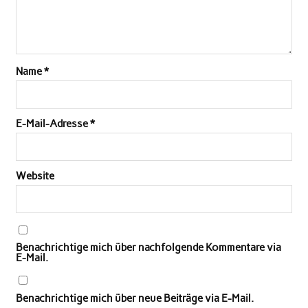
Name
*
E-Mail-Adresse
*
Website
Benachrichtige mich über nachfolgende Kommentare via
E-Mail.
Benachrichtige mich über neue Beiträge via E-Mail.