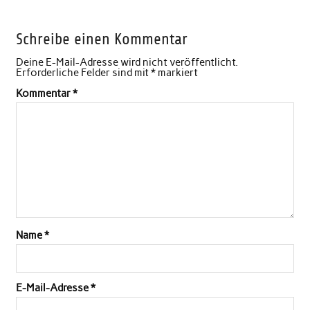
Schreibe einen Kommentar
Deine E-Mail-Adresse wird nicht veröffentlicht.
Erforderliche Felder sind mit
*
markiert
Kommentar
*
Name
*
E-Mail-Adresse
*