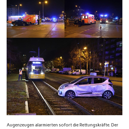
Augenzeugen alarmierten sofort die Rettungskräfte. Der