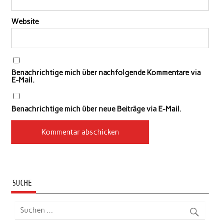
Website
Benachrichtige mich über nachfolgende Kommentare via
E-Mail.
Benachrichtige mich über neue Beiträge via E-Mail.
SUCHE