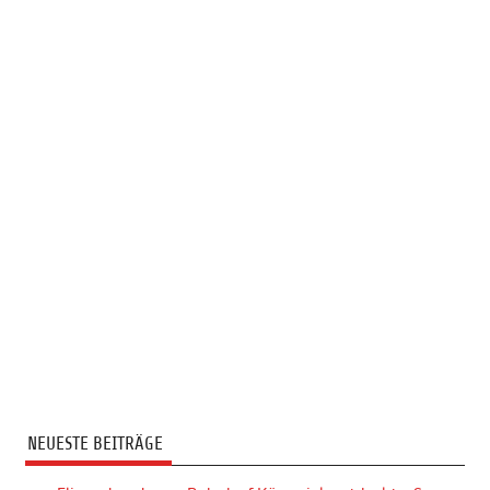
NEUESTE BEITRÄGE