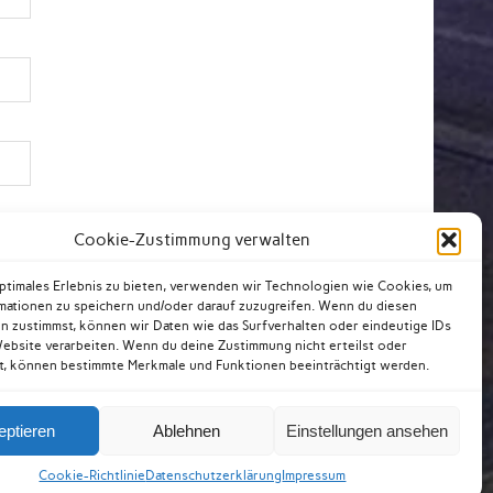
Cookie-Zustimmung verwalten
optimales Erlebnis zu bieten, verwenden wir Technologien wie Cookies, um
mationen zu speichern und/oder darauf zuzugreifen. Wenn du diesen
n zustimmst, können wir Daten wie das Surfverhalten oder eindeutige IDs
Website verarbeiten. Wenn du deine Zustimmung nicht erteilst oder
t, können bestimmte Merkmale und Funktionen beeinträchtigt werden.
eptieren
Ablehnen
Einstellungen ansehen
utzerklärung
Impressum
Cookie-Richtlinie (EU)
Cookie-Richtlinie
Datenschutzerklärung
Impressum