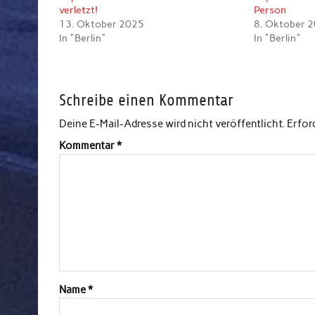
verletzt!
Person
13. Oktober 2025
8. Oktober 
In "Berlin"
In "Berlin"
Schreibe einen Kommentar
Deine E-Mail-Adresse wird nicht veröffentlicht.
Erfor
Kommentar
*
Name
*