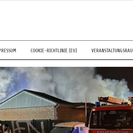
PRESSUM
COOKIE-RICHTLINIE (EU)
VERANSTALTUNGSRA