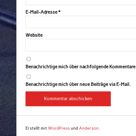
E-Mail-Adresse
*
Website
Benachrichtige mich über nachfolgende Kommentare v
Benachrichtige mich über neue Beiträge via E-Mail.
Erstellt mit
WordPress
und
Anderson
.