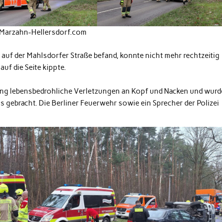
 Marzahn-Hellersdorf.com
s auf der Mahlsdorfer Straße befand, konnte nicht mehr rechtzeitig
auf die Seite kippte.
tzung lebensbedrohliche Verletzungen an Kopf und Nacken und wurd
 gebracht. Die Berliner Feuerwehr sowie ein Sprecher der Polizei