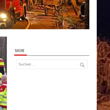
SUCHE