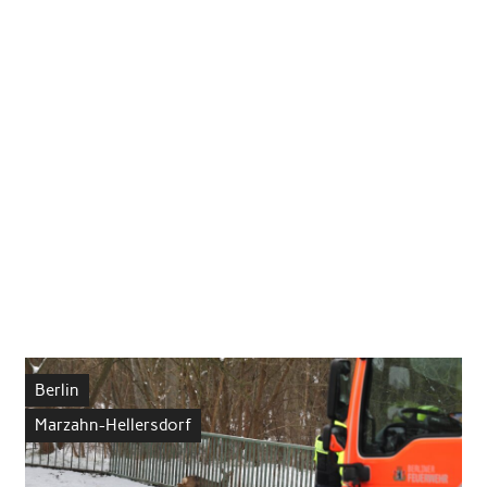
Berlin
Marzahn-Hellersdorf