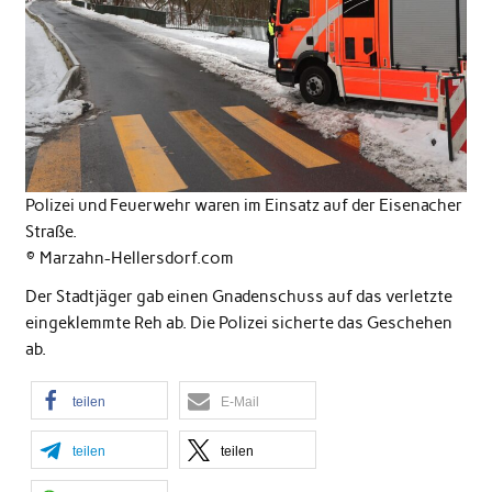
Polizei und Feuerwehr waren im Einsatz auf der Eisenacher
Straße.
© Marzahn-Hellersdorf.com
Der Stadtjäger gab einen Gnadenschuss auf das verletzte
eingeklemmte Reh ab. Die Polizei sicherte das Geschehen
ab.
teilen
E-Mail
teilen
teilen