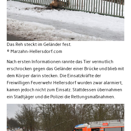
Das Reh steckt im Geländer fest.
© Marzahn-Hellersdorf.com
Nach ersten Informationen rannte das Tier vermutlich
erschrocken gegen das Geländer einer Brücke und blieb mit
dem Körper darin stecken. Die Einsatzkräfte der
Freiwilligen Feuerwehr Hellersdorf wurden zwar alarmiert,
kamen jedoch nicht zum Einsatz. Stattdessen übernahmen
ein Stadtjäger und die Polizei die Rettungsmaßnahmen.