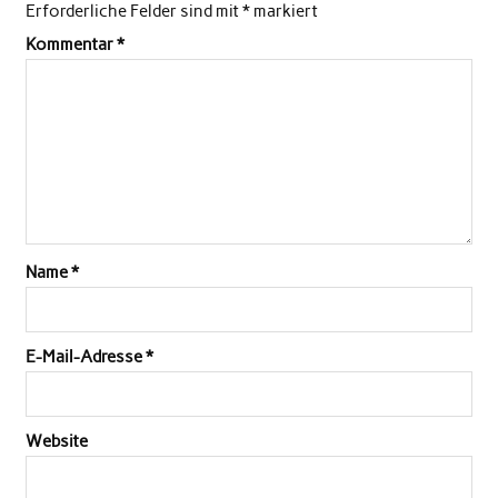
Erforderliche Felder sind mit
*
markiert
Kommentar
*
Name
*
E-Mail-Adresse
*
Website