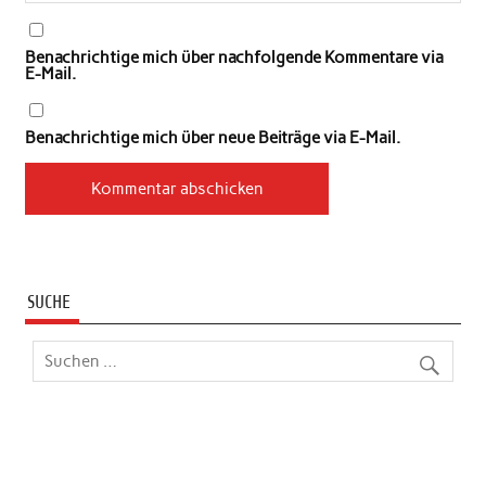
Benachrichtige mich über nachfolgende Kommentare via
E-Mail.
Benachrichtige mich über neue Beiträge via E-Mail.
SUCHE