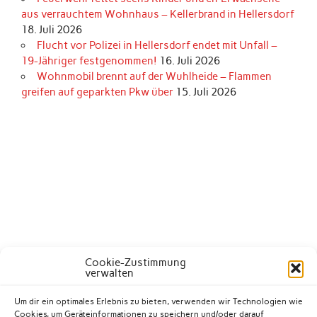
aus verrauchtem Wohnhaus – Kellerbrand in Hellersdorf
18. Juli 2026
Flucht vor Polizei in Hellersdorf endet mit Unfall –
19-Jähriger festgenommen!
16. Juli 2026
Wohnmobil brennt auf der Wuhlheide – Flammen
greifen auf geparkten Pkw über
15. Juli 2026
Cookie-Zustimmung
verwalten
Um dir ein optimales Erlebnis zu bieten, verwenden wir Technologien wie
Cookies, um Geräteinformationen zu speichern und/oder darauf