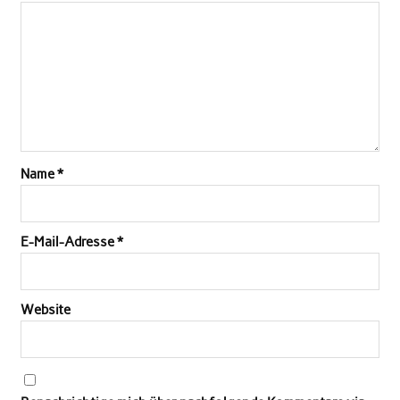
Name
*
E-Mail-Adresse
*
Website