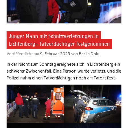
Junger Mann mit Schnittverletzungen in
Lichtenberg- Tatverdächtiger festgenommen
Veröffentlicht am
9. Februar 2025
von
Berlin Doku
In der Nacht zum Sonntag ereignete sich in Lichtenberg ein
schwerer Zwischenfall. Eine Person wurde verletzt, und die
Polizei nahm einen Tatverdächtigen noch am Tatort fest.