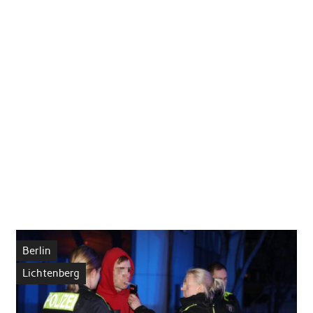
Berlin
Lichtenberg