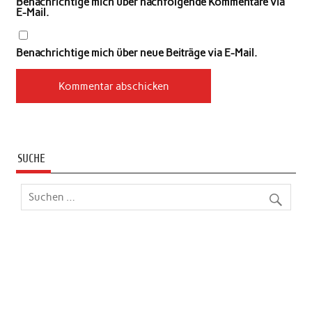
Benachrichtige mich über nachfolgende Kommentare via
E-Mail.
Benachrichtige mich über neue Beiträge via E-Mail.
SUCHE