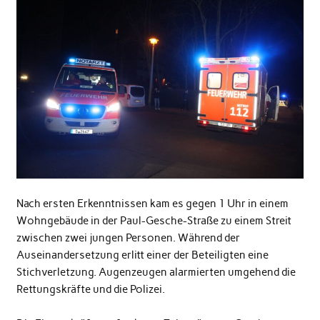
Nach ersten Erkenntnissen kam es gegen 1 Uhr in einem
Wohngebäude in der Paul-Gesche-Straße zu einem Streit
zwischen zwei jungen Personen. Während der
Auseinandersetzung erlitt einer der Beteiligten eine
Stichverletzung. Augenzeugen alarmierten umgehend die
Rettungskräfte und die Polizei.