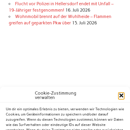
Flucht vor Polizei in Hellersdorf endet mit Unfall –
19-Jähriger festgenommen!
16. Juli 2026
Wohnmobil brennt auf der Wuhlheide – Flammen
greifen auf geparkten Pkw über
15. Juli 2026
Cookie-Zustimmung
verwalten
Um dir ein optimales Erlebnis zu bieten, verwenden wir Technologien wie
Cookies, um Geräteinformationen zu speichern und/oder darauf
zuzugreifen. Wenn du diesen Technologien zustimmst, können wir Daten
wie das Surfverhalten oder eindeutige IDs auf dieser Website