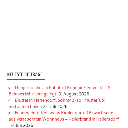
NEUESTE BEITRÄGE
Fliegerbombe am Bahnhof Köpenick entdeckt – S-
Bahnverkehr lahmgelegt!
3. August 2026
Bluttat in Mariendorf: Sohn(43) soll Mutter(65)
erstochen haben
21. Juli 2026
Feuerwehr rettet sechs Kinder und elf Erwachsene
aus verrauchtem Wohnhaus – Kellerbrand in Hellersdorf
18. Juli 2026