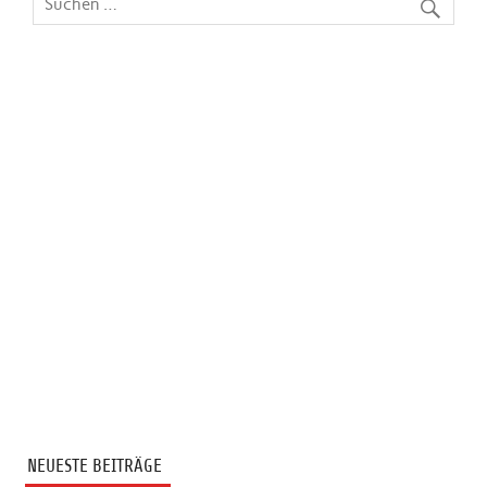
NEUESTE BEITRÄGE