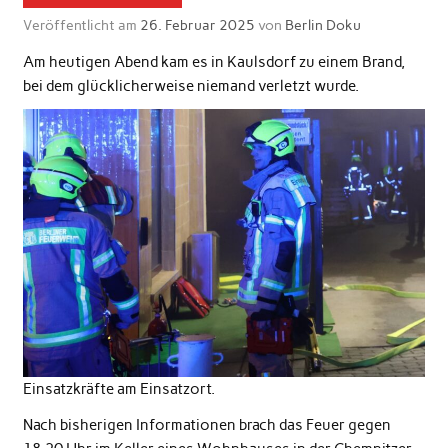
Veröffentlicht am
26. Februar 2025
von
Berlin Doku
Am heutigen Abend kam es in Kaulsdorf zu einem Brand,
bei dem glücklicherweise niemand verletzt wurde.
Einsatzkräfte am Einsatzort.
Nach bisherigen Informationen brach das Feuer gegen