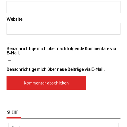
Website
Benachrichtige mich über nachfolgende Kommentare via
E-Mail.
Benachrichtige mich über neue Beiträge via E-Mail.
SUCHE