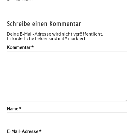
Schreibe einen Kommentar
Deine E-Mail-Adresse wird nicht veröffentlicht.
Erforderliche Felder sind mit
*
markiert
Kommentar
*
Name
*
E-Mail-Adresse
*