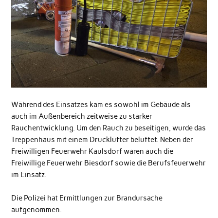
Während des Einsatzes kam es sowohl im Gebäude als
auch im Außenbereich zeitweise zu starker
Rauchentwicklung. Um den Rauch zu beseitigen, wurde das
Treppenhaus mit einem Drucklüfter belüftet. Neben der
Freiwilligen Feuerwehr Kaulsdorf waren auch die
Freiwillige Feuerwehr Biesdorf sowie die Berufsfeuerwehr
im Einsatz.
Die Polizei hat Ermittlungen zur Brandursache
aufgenommen.