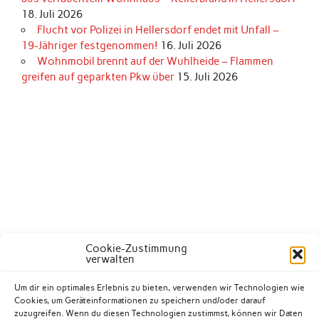
18. Juli 2026
Flucht vor Polizei in Hellersdorf endet mit Unfall –
19-Jähriger festgenommen!
16. Juli 2026
Wohnmobil brennt auf der Wuhlheide – Flammen
greifen auf geparkten Pkw über
15. Juli 2026
Cookie-Zustimmung
verwalten
Um dir ein optimales Erlebnis zu bieten, verwenden wir Technologien wie
Cookies, um Geräteinformationen zu speichern und/oder darauf
zuzugreifen. Wenn du diesen Technologien zustimmst, können wir Daten