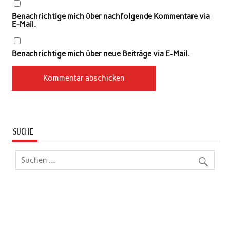
Benachrichtige mich über nachfolgende Kommentare via
E-Mail.
Benachrichtige mich über neue Beiträge via E-Mail.
SUCHE