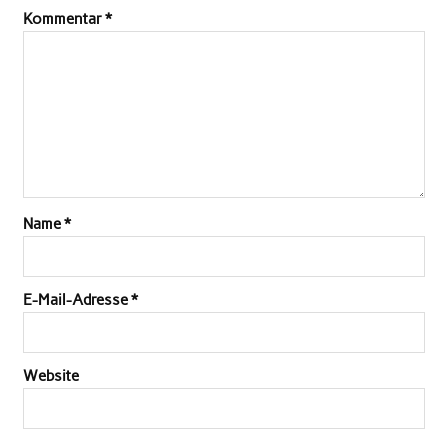
Kommentar
*
Name
*
E-Mail-Adresse
*
Website