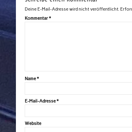
Deine E-Mail-Adresse wird nicht veröffentlicht.
Erfor
Kommentar
*
Name
*
E-Mail-Adresse
*
Website