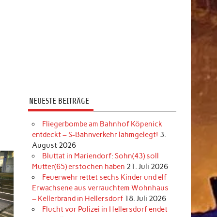
NEUESTE BEITRÄGE
Fliegerbombe am Bahnhof Köpenick
entdeckt – S-Bahnverkehr lahmgelegt!
3.
August 2026
Bluttat in Mariendorf: Sohn(43) soll
Mutter(65) erstochen haben
21. Juli 2026
Feuerwehr rettet sechs Kinder und elf
Erwachsene aus verrauchtem Wohnhaus
– Kellerbrand in Hellersdorf
18. Juli 2026
Flucht vor Polizei in Hellersdorf endet