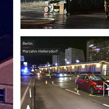
Berlin
Marzahn-Hellersdorf