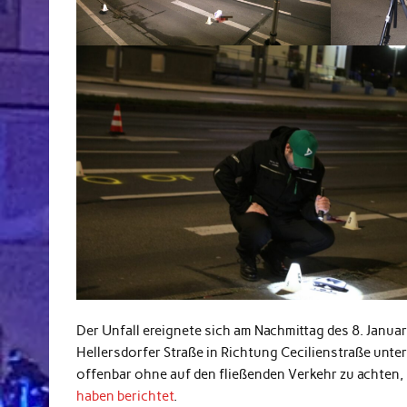
Der Unfall ereignete sich am Nachmittag des 8. Janua
Hellersdorfer Straße in Richtung Cecilienstraße unte
offenbar ohne auf den fließenden Verkehr zu achten
haben berichtet
.