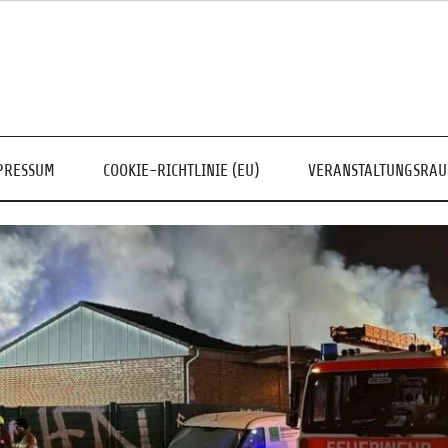
PRESSUM
COOKIE-RICHTLINIE (EU)
VERANSTALTUNGSRA