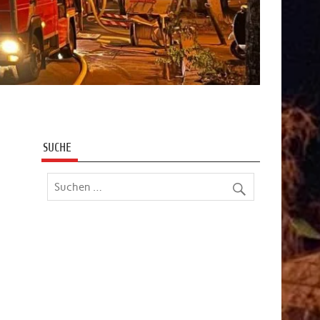
SUCHE