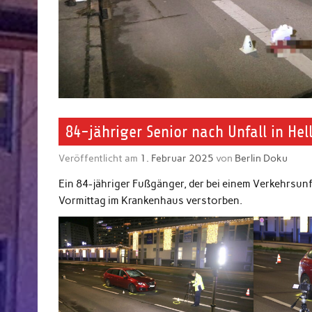
84-jähriger Senior nach Unfall in Hel
Veröffentlicht am
1. Februar 2025
von
Berlin Doku
Ein 84-jähriger Fußgänger, der bei einem Verkehrsunfa
Vormittag im Krankenhaus verstorben.