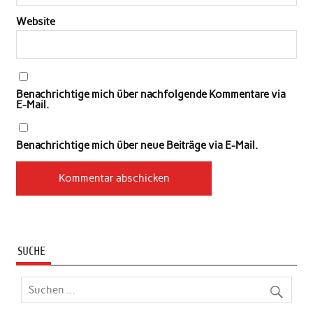
Website
Benachrichtige mich über nachfolgende Kommentare via
E-Mail.
Benachrichtige mich über neue Beiträge via E-Mail.
SUCHE