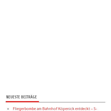
NEUESTE BEITRÄGE
Fliegerbombe am Bahnhof Köpenick entdeckt – S-