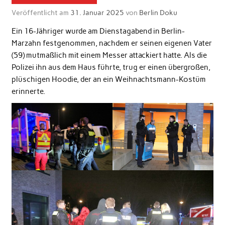
Veröffentlicht am
31. Januar 2025
von
Berlin Doku
Ein 16-Jähriger wurde am Dienstagabend in Berlin-
Marzahn festgenommen, nachdem er seinen eigenen Vater
(59) mutmaßlich mit einem Messer attackiert hatte. Als die
Polizei ihn aus dem Haus führte, trug er einen übergroßen,
plüschigen Hoodie, der an ein Weihnachtsmann-Kostüm
erinnerte.