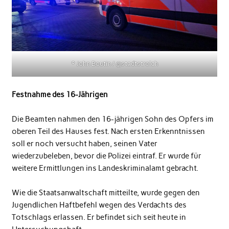
© John Boutin / @stadtstrolch
Festnahme des 16-Jährigen
Die Beamten nahmen den 16-jährigen Sohn des Opfers im
oberen Teil des Hauses fest. Nach ersten Erkenntnissen
soll er noch versucht haben, seinen Vater
wiederzubeleben, bevor die Polizei eintraf. Er wurde für
weitere Ermittlungen ins Landeskriminalamt gebracht.
Wie die Staatsanwaltschaft mitteilte, wurde gegen den
Jugendlichen Haftbefehl wegen des Verdachts des
Totschlags erlassen. Er befindet sich seit heute in