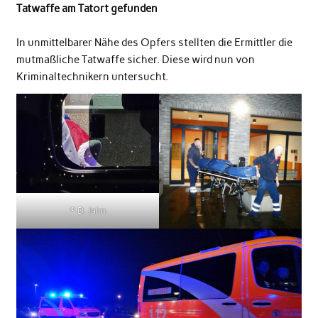
Tatwaffe am Tatort gefunden
In unmittelbarer Nähe des Opfers stellten die Ermittler die
mutmaßliche Tatwaffe sicher. Diese wird nun von
Kriminaltechnikern untersucht.
© D. Jahn