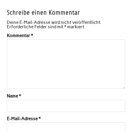
Schreibe einen Kommentar
Deine E-Mail-Adresse wird nicht veröffentlicht.
Erforderliche Felder sind mit
*
markiert
Kommentar
*
Name
*
E-Mail-Adresse
*