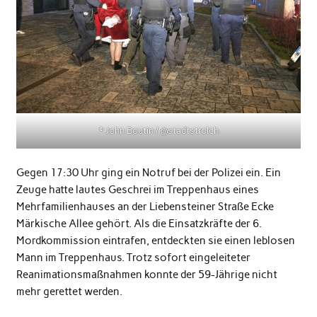
© John Boutin / @stadtstrolch
Gegen 17:30 Uhr ging ein Notruf bei der Polizei ein. Ein
Zeuge hatte lautes Geschrei im Treppenhaus eines
Mehrfamilienhauses an der Liebensteiner Straße Ecke
Märkische Allee gehört. Als die Einsatzkräfte der 6.
Mordkommission eintrafen, entdeckten sie einen leblosen
Mann im Treppenhaus. Trotz sofort eingeleiteter
Reanimationsmaßnahmen konnte der 59-Jährige nicht
mehr gerettet werden.