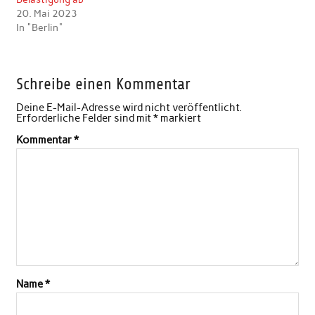
20. Mai 2023
In "Berlin"
Schreibe einen Kommentar
Deine E-Mail-Adresse wird nicht veröffentlicht.
Erforderliche Felder sind mit
*
markiert
Kommentar
*
Name
*