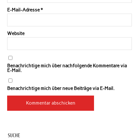
E-Mail-Adresse
*
Website
Benachrichtige mich über nachfolgende Kommentare via
E-Mail.
Benachrichtige mich über neue Beiträge via E-Mail.
SUCHE