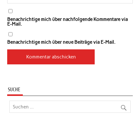
Benachrichtige mich über nachfolgende Kommentare via
E-Mail.
Benachrichtige mich über neue Beiträge via E-Mail.
SUCHE