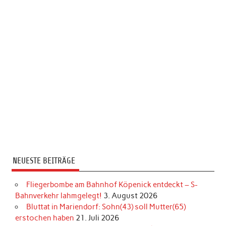
NEUESTE BEITRÄGE
Fliegerbombe am Bahnhof Köpenick entdeckt – S-
Bahnverkehr lahmgelegt!
3. August 2026
Bluttat in Mariendorf: Sohn(43) soll Mutter(65)
erstochen haben
21. Juli 2026