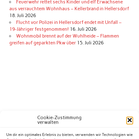
Feuerwehr rettet sechs Kinder und elf Erwachsene
aus verrauchtem Wohnhaus – Kellerbrand in Hellersdorf
18. Juli 2026
Flucht vor Polizei in Hellersdorf endet mit Unfall –
19-Jähriger festgenommen!
16. Juli 2026
Wohnmobil brennt auf der Wuhlheide – Flammen
greifen auf geparkten Pkw über
15. Juli 2026
Cookie-Zustimmung
verwalten
Um dir ein optimales Erlebnis zu bieten, verwenden wir Technologien wie