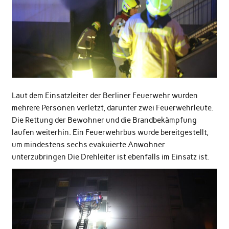
Laut dem Einsatzleiter der Berliner Feuerwehr wurden
mehrere Personen verletzt, darunter zwei Feuerwehrleute.
Die Rettung der Bewohner und die Brandbekämpfung
laufen weiterhin. Ein Feuerwehrbus wurde bereitgestellt,
um mindestens sechs evakuierte Anwohner
unterzubringen Die Drehleiter ist ebenfalls im Einsatz ist.