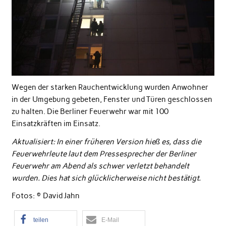
Wegen der starken Rauchentwicklung wurden Anwohner
in der Umgebung gebeten, Fenster und Türen geschlossen
zu halten. Die Berliner Feuerwehr war mit 100
Einsatzkräften im Einsatz.
Aktualisiert: In einer früheren Version hieß es, dass die
Feuerwehrleute laut dem Pressesprecher der Berliner
Feuerwehr am Abend als schwer verletzt behandelt
wurden. Dies hat sich glücklicherweise nicht bestätigt.
Fotos: © David Jahn
teilen
E-Mail