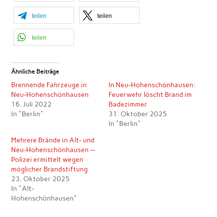
teilen
teilen
teilen
Ähnliche Beiträge
Brennende Fahrzeuge in
In Neu-Hohenschönhausen:
Neu-Hohenschönhausen
Feuerwehr löscht Brand im
16. Juli 2022
Badezimmer
In "Berlin"
31. Oktober 2025
In "Berlin"
Mehrere Brände in Alt- und
Neu-Hohenschönhausen —
Polizei ermittelt wegen
möglicher Brandstiftung
23. Oktober 2025
In "Alt-
Hohenschönhausen"