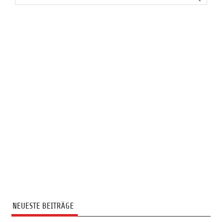
NEUESTE BEITRÄGE