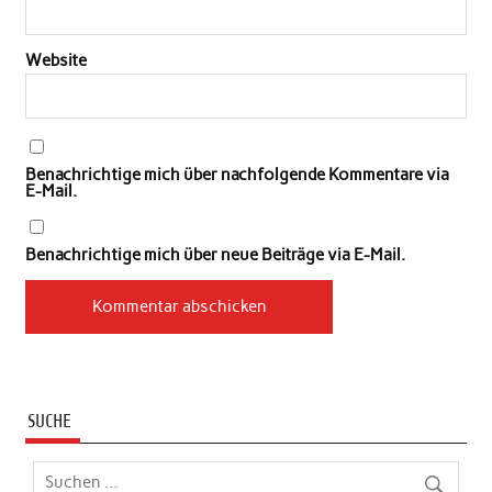
Website
Benachrichtige mich über nachfolgende Kommentare via
E-Mail.
Benachrichtige mich über neue Beiträge via E-Mail.
SUCHE