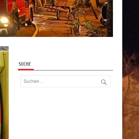
SUCHE