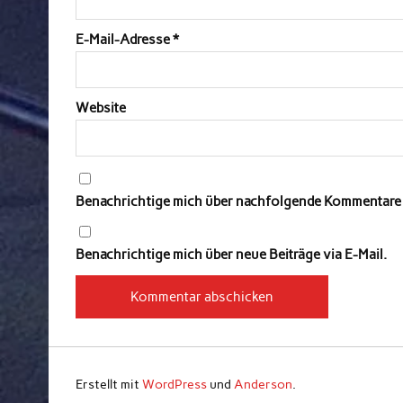
E-Mail-Adresse
*
Website
Benachrichtige mich über nachfolgende Kommentare v
Benachrichtige mich über neue Beiträge via E-Mail.
Erstellt mit
WordPress
und
Anderson
.