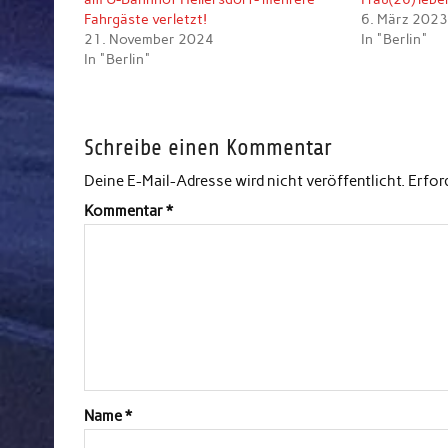
Fahrgäste verletzt!
6. März 202
21. November 2024
In "Berlin"
In "Berlin"
Schreibe einen Kommentar
Deine E-Mail-Adresse wird nicht veröffentlicht.
Erfor
Kommentar
*
Name
*