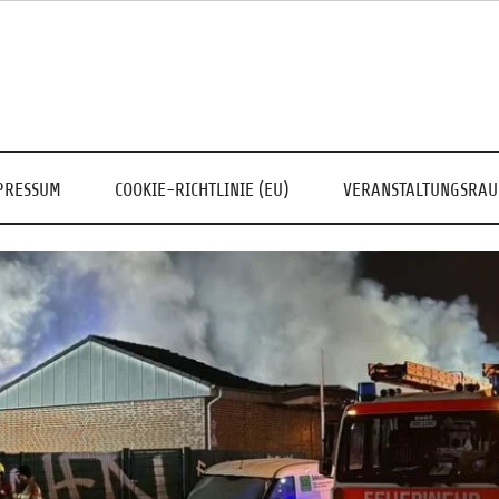
PRESSUM
COOKIE-RICHTLINIE (EU)
VERANSTALTUNGSRA