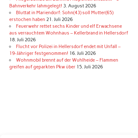
Bahnverkehr lahmgelegt!
3. August 2026
Bluttat in Mariendorf: Sohn(43) soll Mutter(65)
erstochen haben
21. Juli 2026
Feuerwehr rettet sechs Kinder und elf Erwachsene
aus verrauchtem Wohnhaus – Kellerbrand in Hellersdorf
18. Juli 2026
Flucht vor Polizei in Hellersdorf endet mit Unfall –
19-Jähriger festgenommen!
16. Juli 2026
Wohnmobil brennt auf der Wuhlheide – Flammen
greifen auf geparkten Pkw über
15. Juli 2026