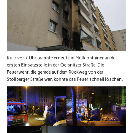
Kurz vor 7 Uhr brannte erneut ein Müllcontainer an der
ersten Einsatzstelle in der Oelsnitzer Straße. Die
Feuerwehr, die gerade auf dem Rückweg von der
Stollberger Straße war, konnte das Feuer schnell löschen.