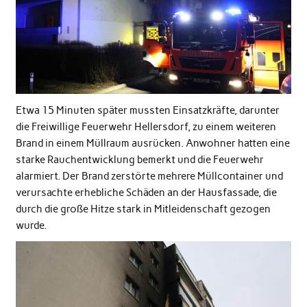
Etwa 15 Minuten später mussten Einsatzkräfte, darunter
die Freiwillige Feuerwehr Hellersdorf, zu einem weiteren
Brand in einem Müllraum ausrücken. Anwohner hatten eine
starke Rauchentwicklung bemerkt und die Feuerwehr
alarmiert. Der Brand zerstörte mehrere Müllcontainer und
verursachte erhebliche Schäden an der Hausfassade, die
durch die große Hitze stark in Mitleidenschaft gezogen
wurde.