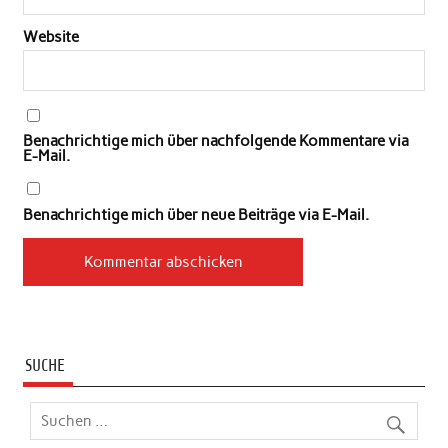
Website
Benachrichtige mich über nachfolgende Kommentare via
E-Mail.
Benachrichtige mich über neue Beiträge via E-Mail.
SUCHE