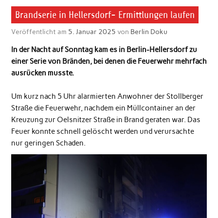
Brandserie in Hellersdorf- Ermittlungen laufen
Veröffentlicht am
5. Januar 2025
von
Berlin Doku
In der Nacht auf Sonntag kam es in Berlin-Hellersdorf zu
einer Serie von Bränden, bei denen die Feuerwehr mehrfach
ausrücken musste.
Um kurz nach 5 Uhr alarmierten Anwohner der Stollberger
Straße die Feuerwehr, nachdem ein Müllcontainer an der
Kreuzung zur Oelsnitzer Straße in Brand geraten war. Das
Feuer konnte schnell gelöscht werden und verursachte
nur geringen Schaden.