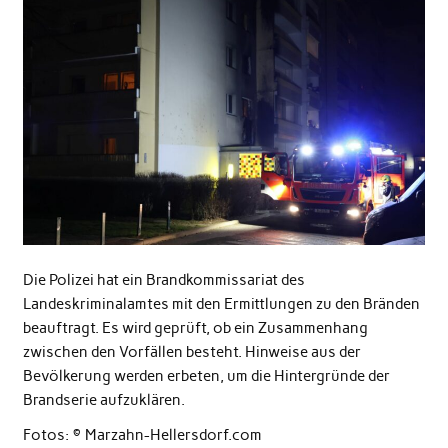
Die Polizei hat ein Brandkommissariat des
Landeskriminalamtes mit den Ermittlungen zu den Bränden
beauftragt. Es wird geprüft, ob ein Zusammenhang
zwischen den Vorfällen besteht. Hinweise aus der
Bevölkerung werden erbeten, um die Hintergründe der
Brandserie aufzuklären.
Fotos: © Marzahn-Hellersdorf.com