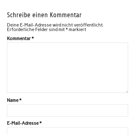
Schreibe einen Kommentar
Deine E-Mail-Adresse wird nicht veröffentlicht.
Erforderliche Felder sind mit
*
markiert
Kommentar
*
Name
*
E-Mail-Adresse
*