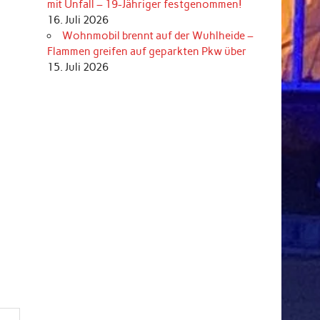
mit Unfall – 19-Jähriger festgenommen!
16. Juli 2026
Wohnmobil brennt auf der Wuhlheide –
Flammen greifen auf geparkten Pkw über
15. Juli 2026