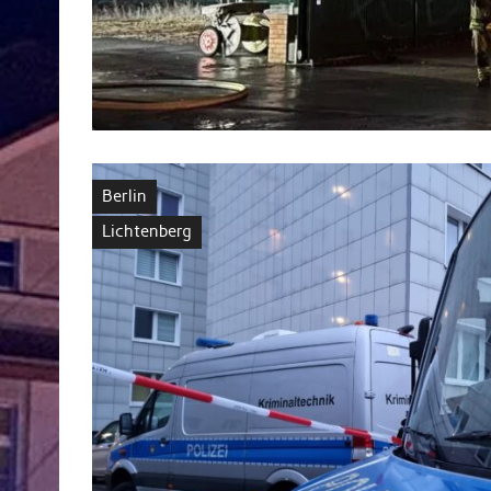
Berlin
Lichtenberg