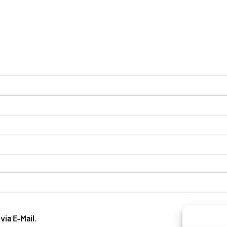
ia E-Mail.