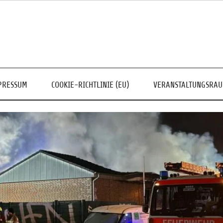
PRESSUM
COOKIE-RICHTLINIE (EU)
VERANSTALTUNGSRA