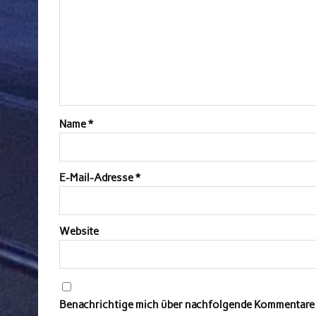
Name
*
E-Mail-Adresse
*
Website
Benachrichtige mich über nachfolgende Kommentare v