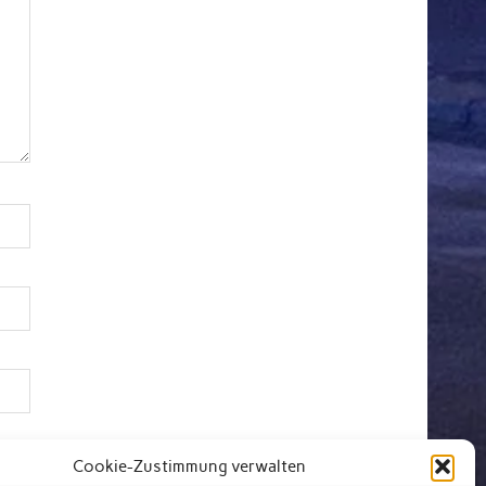
Cookie-Zustimmung verwalten