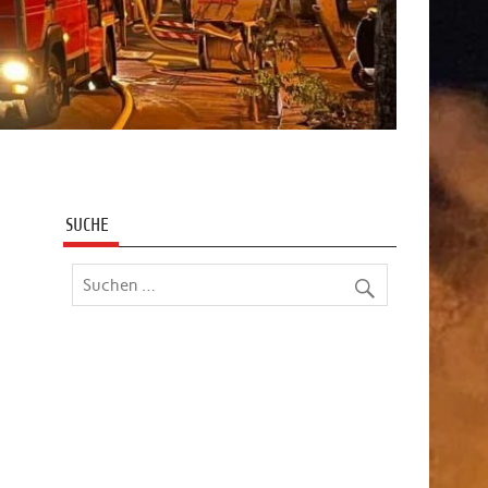
SUCHE