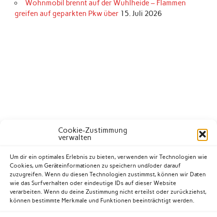
Wohnmobil brennt auf der Wuhlheide – Flammen
greifen auf geparkten Pkw über
15. Juli 2026
Cookie-Zustimmung
verwalten
Um dir ein optimales Erlebnis zu bieten, verwenden wir Technologien wie
Cookies, um Geräteinformationen zu speichern und/oder darauf
zuzugreifen. Wenn du diesen Technologien zustimmst, können wir Daten
wie das Surfverhalten oder eindeutige IDs auf dieser Website
verarbeiten. Wenn du deine Zustimmung nicht erteilst oder zurückziehst,
können bestimmte Merkmale und Funktionen beeinträchtigt werden.