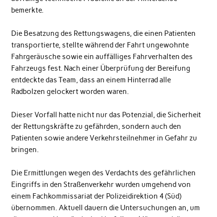
bemerkte.
Die Besatzung des Rettungswagens, die einen Patienten
transportierte, stellte während der Fahrt ungewohnte
Fahrgeräusche sowie ein auffälliges Fahrverhalten des
Fahrzeugs fest. Nach einer Überprüfung der Bereifung
entdeckte das Team, dass an einem Hinterrad alle
Radbolzen gelockert worden waren.
Dieser Vorfall hatte nicht nur das Potenzial, die Sicherheit
der Rettungskräfte zu gefährden, sondern auch den
Patienten sowie andere Verkehrsteilnehmer in Gefahr zu
bringen.
Die Ermittlungen wegen des Verdachts des gefährlichen
Eingriffs in den Straßenverkehr wurden umgehend von
einem Fachkommissariat der Polizeidirektion 4 (Süd)
übernommen. Aktuell dauern die Untersuchungen an, um