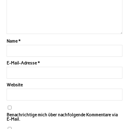
Name
*
E-Mail-Adresse
*
Website
Benachrichtige mich über nachfolgende Kommentare via
E-Mail.