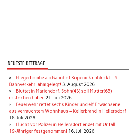
NEUESTE BEITRÄGE
Fliegerbombe am Bahnhof Köpenick entdeckt – S-
Bahnverkehr lahmgelegt!
3. August 2026
Bluttat in Mariendorf: Sohn(43) soll Mutter(65)
erstochen haben
21. Juli 2026
Feuerwehr rettet sechs Kinder und elf Erwachsene
aus verrauchtem Wohnhaus – Kellerbrand in Hellersdorf
18. Juli 2026
Flucht vor Polizei in Hellersdorf endet mit Unfall –
19-Jähriger festgenommen!
16. Juli 2026