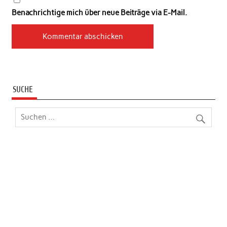
Benachrichtige mich über neue Beiträge via E-Mail.
SUCHE