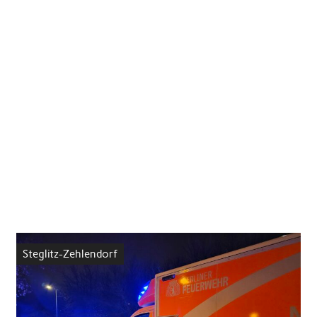
Steglitz-Zehlendorf