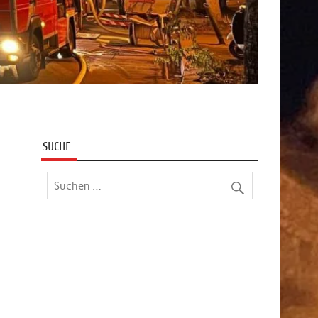
SUCHE