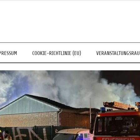
PRESSUM
COOKIE-RICHTLINIE (EU)
VERANSTALTUNGSRA