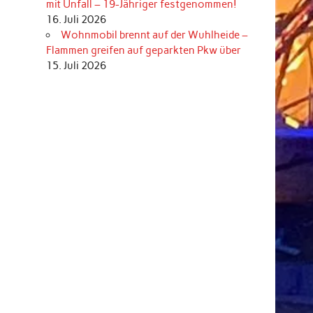
mit Unfall – 19-Jähriger festgenommen!
16. Juli 2026
Wohnmobil brennt auf der Wuhlheide –
Flammen greifen auf geparkten Pkw über
15. Juli 2026