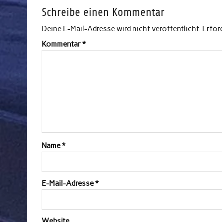
Schreibe einen Kommentar
Deine E-Mail-Adresse wird nicht veröffentlicht.
Erfor
Kommentar
*
Name
*
E-Mail-Adresse
*
Website