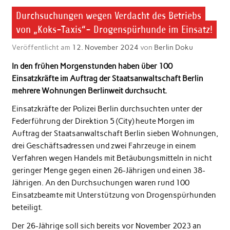
Durchsuchungen wegen Verdacht des Betriebs
von „Koks-Taxis“- Drogenspürhunde im Einsatz!
Veröffentlicht am
12. November 2024
von
Berlin Doku
In den frühen Morgenstunden haben über 100
Einsatzkräfte im Auftrag der Staatsanwaltschaft Berlin
mehrere Wohnungen Berlinweit durchsucht.
Einsatzkräfte der Polizei Berlin durchsuchten unter der
Federführung der Direktion 5 (City) heute Morgen im
Auftrag der Staatsanwaltschaft Berlin sieben Wohnungen,
drei Geschäftsadressen und zwei Fahrzeuge in einem
Verfahren wegen Handels mit Betäubungsmitteln in nicht
geringer Menge gegen einen 26-Jährigen und einen 38-
Jährigen. An den Durchsuchungen waren rund 100
Einsatzbeamte mit Unterstützung von Drogenspürhunden
beteiligt.
Der 26-Jährige soll sich bereits vor November 2023 an