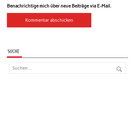
Benachrichtige mich über neue Beiträge via E-Mail.
SUCHE