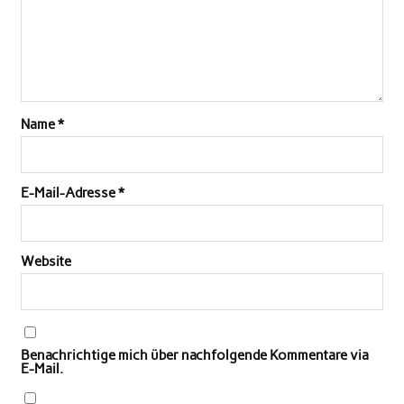
Name
*
E-Mail-Adresse
*
Website
Benachrichtige mich über nachfolgende Kommentare via
E-Mail.