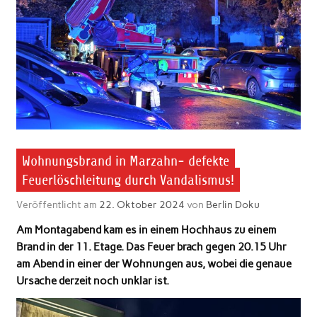
Wohnungsbrand in Marzahn- defekte
Feuerlöschleitung durch Vandalismus!
Veröffentlicht am
22. Oktober 2024
von
Berlin Doku
Am Montagabend kam es in einem Hochhaus zu einem
Brand in der 11. Etage. Das Feuer brach gegen 20.15 Uhr
am Abend in einer der Wohnungen aus, wobei die genaue
Ursache derzeit noch unklar ist.