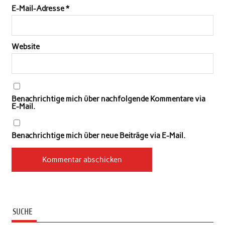
E-Mail-Adresse
*
Website
Benachrichtige mich über nachfolgende Kommentare via
E-Mail.
Benachrichtige mich über neue Beiträge via E-Mail.
SUCHE