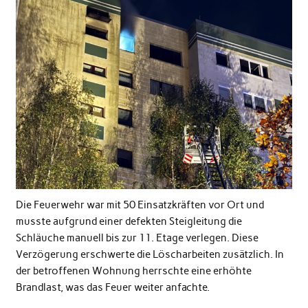
Die Feuerwehr war mit 50 Einsatzkräften vor Ort und
musste aufgrund einer defekten Steigleitung die
Schläuche manuell bis zur 11. Etage verlegen. Diese
Verzögerung erschwerte die Löscharbeiten zusätzlich. In
der betroffenen Wohnung herrschte eine erhöhte
Brandlast, was das Feuer weiter anfachte.