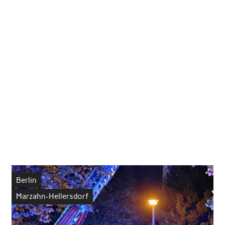
Berlin
Marzahn-Hellersdorf