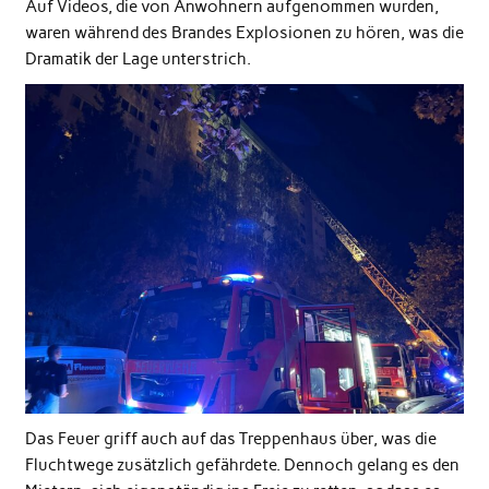
Auf Videos, die von Anwohnern aufgenommen wurden,
waren während des Brandes Explosionen zu hören, was die
Dramatik der Lage unterstrich.
Das Feuer griff auch auf das Treppenhaus über, was die
Fluchtwege zusätzlich gefährdete. Dennoch gelang es den