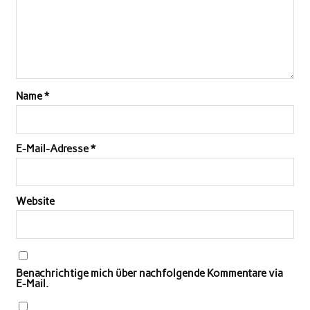
Name
*
E-Mail-Adresse
*
Website
Benachrichtige mich über nachfolgende Kommentare via
E-Mail.