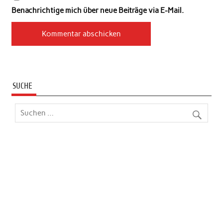
Benachrichtige mich über neue Beiträge via E-Mail.
SUCHE