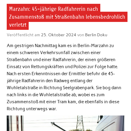
Marzahn: 45-jährige Radfahrerin nach
Zusammenstoß mit Straßenbahn lebensbedrohlich
verletzt
Veröffentlicht am
25. Oktober 2024
von
Berlin Doku
Am gestrigen Nachmittag kam es in Berlin-Marzahn zu
einem schweren Verkehrsunfall zwischen einer
Straßenbahn und einer Radfahrerin, der einen größeren
Einsatz von Rettungskräften und Polizei zur Folge hatte.
Nach ersten Erkenntnissen der Ermittler befuhr die 45-
jährige Radfahrerin den Radweg entlang der
Wuhletalstraße in Richtung Seelgrabenpark. Sie bog dann
nach links in die Wuhletalstraße ab, wobei es zum
Zusammenstoß mit einer Tram kam, die ebenfalls in diese
Richtung unterwegs war.