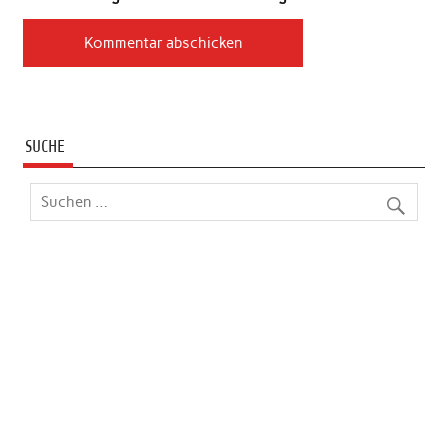
SUCHE