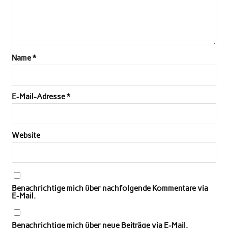
Name
*
E-Mail-Adresse
*
Website
Benachrichtige mich über nachfolgende Kommentare via
E-Mail.
Benachrichtige mich über neue Beiträge via E-Mail.