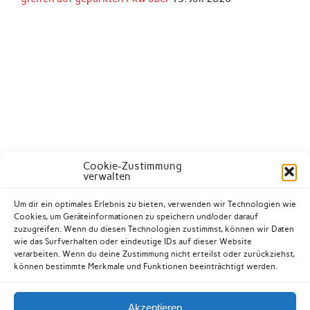
Cookie-Zustimmung
verwalten
Um dir ein optimales Erlebnis zu bieten, verwenden wir Technologien wie
Cookies, um Geräteinformationen zu speichern und/oder darauf
zuzugreifen. Wenn du diesen Technologien zustimmst, können wir Daten
wie das Surfverhalten oder eindeutige IDs auf dieser Website
verarbeiten. Wenn du deine Zustimmung nicht erteilst oder zurückziehst,
können bestimmte Merkmale und Funktionen beeinträchtigt werden.
Akzeptieren