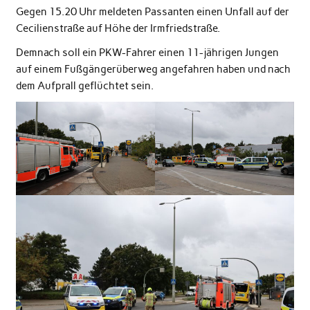
Gegen 15.20 Uhr meldeten Passanten einen Unfall auf der
Cecilienstraße auf Höhe der Irmfriedstraße.
Demnach soll ein PKW-Fahrer einen 11-jährigen Jungen
auf einem Fußgängerüberweg angefahren haben und nach
dem Aufprall geflüchtet sein.