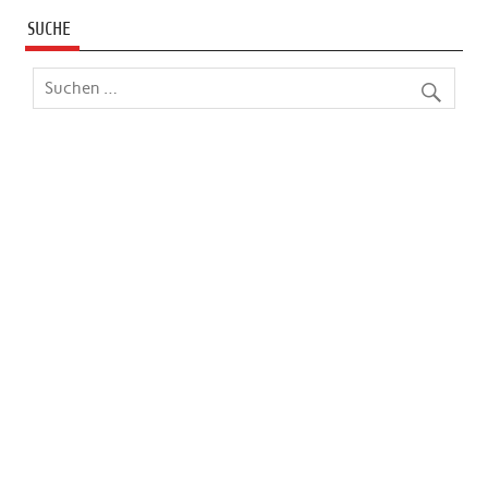
SUCHE