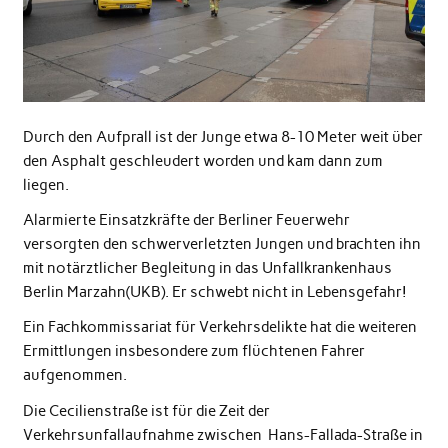
Durch den Aufprall ist der Junge etwa 8-10 Meter weit über
den Asphalt geschleudert worden und kam dann zum
liegen.
Alarmierte Einsatzkräfte der Berliner Feuerwehr
versorgten den schwerverletzten Jungen und brachten ihn
mit notärztlicher Begleitung in das Unfallkrankenhaus
Berlin Marzahn(UKB). Er schwebt nicht in Lebensgefahr!
Ein Fachkommissariat für Verkehrsdelikte hat die weiteren
Ermittlungen insbesondere zum flüchtenen Fahrer
aufgenommen.
Die Cecilienstraße ist für die Zeit der
Verkehrsunfallaufnahme zwischen Hans-Fallada-Straße in