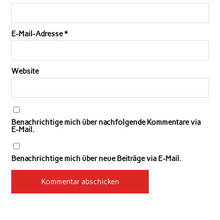
E-Mail-Adresse
*
Website
Benachrichtige mich über nachfolgende Kommentare via
E-Mail.
Benachrichtige mich über neue Beiträge via E-Mail.