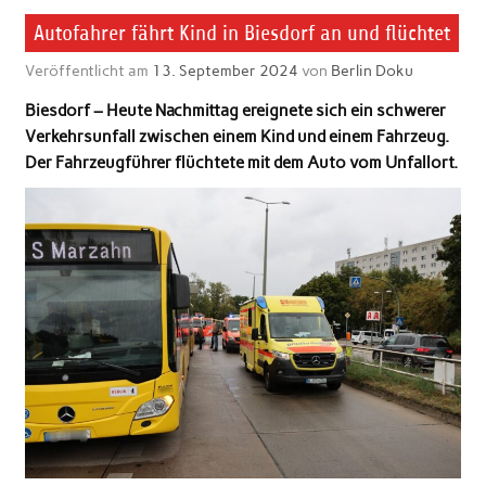
Autofahrer fährt Kind in Biesdorf an und flüchtet
Veröffentlicht am
13. September 2024
von
Berlin Doku
Biesdorf – Heute Nachmittag ereignete sich ein schwerer
Verkehrsunfall zwischen einem Kind und einem Fahrzeug.
Der Fahrzeugführer flüchtete mit dem Auto vom Unfallort.