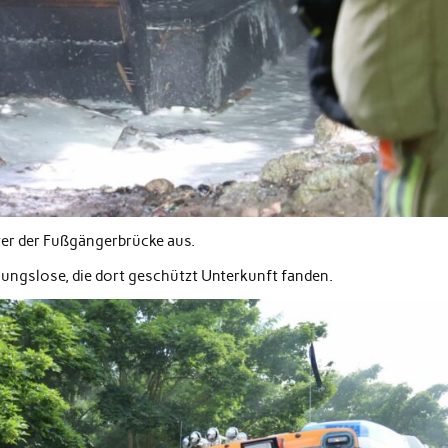
er der Fußgängerbrücke aus.
nungslose, die dort geschützt Unterkunft fanden.