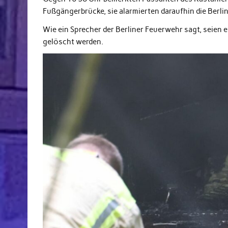
Fußgängerbrücke, sie alarmierten daraufhin die Berli
Wie ein Sprecher der Berliner Feuerwehr sagt, seien 
gelöscht werden.