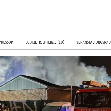
PRESSUM
COOKIE-RICHTLINIE (EU)
VERANSTALTUNGSRA