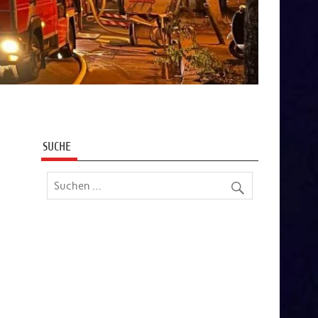
SUCHE