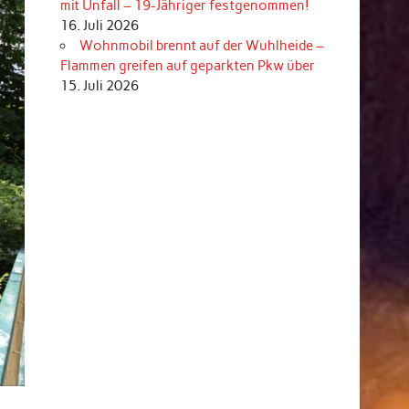
mit Unfall – 19-Jähriger festgenommen!
16. Juli 2026
Wohnmobil brennt auf der Wuhlheide –
Flammen greifen auf geparkten Pkw über
15. Juli 2026