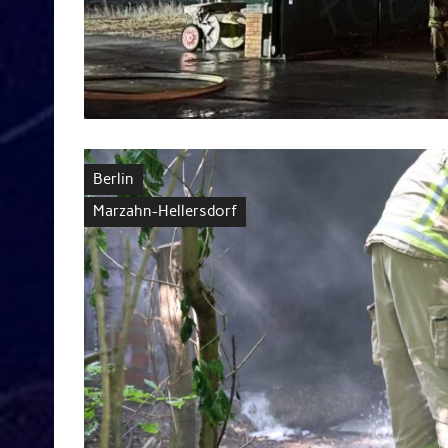
Berlin
Marzahn-Hellersdorf